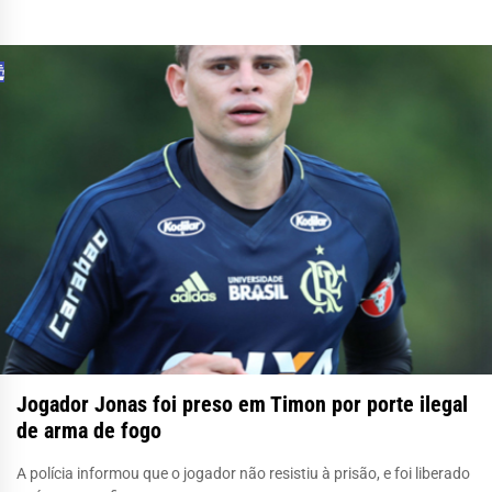
Jogador Jonas foi preso em Timon por porte ilegal
de arma de fogo
A polícia informou que o jogador não resistiu à prisão, e foi liberado