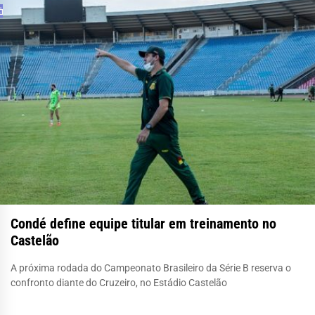
Condé define equipe titular em treinamento no
Castelão
A próxima rodada do Campeonato Brasileiro da Série B reserva o
confronto diante do Cruzeiro, no Estádio Castelão