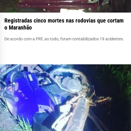
Registradas cinco mortes nas rodovias que cortam
o Maranhão
De acordo com a PRF, ao todo, foram contabilizados 19 acidentes.