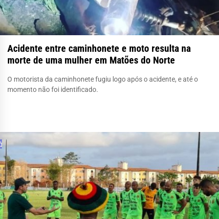
Acidente entre caminhonete e moto resulta na
morte de uma mulher em Matões do Norte
O motorista da caminhonete fugiu logo após o acidente, e até o
momento não foi identificado.