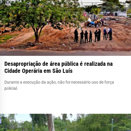
Desapropriação de área pública é realizada na
Cidade Operária em São Luís
Durante a execução da ação, não foi necessário uso de força
policial.