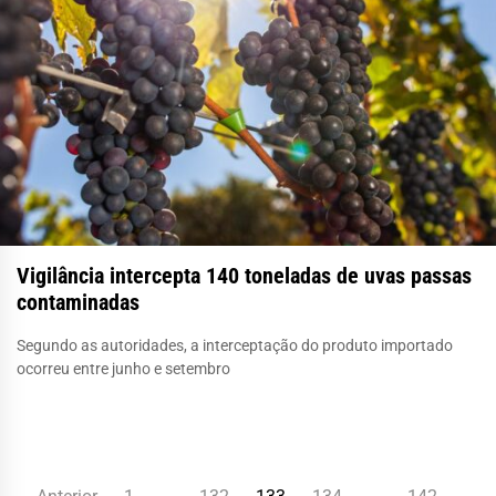
Vigilância intercepta 140 toneladas de uvas passas
contaminadas
Segundo as autoridades, a interceptação do produto importado
ocorreu entre junho e setembro