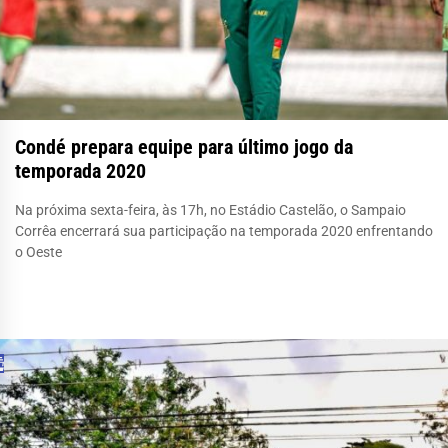
Condé prepara equipe para último jogo da
temporada 2020
Na próxima sexta-feira, às 17h, no Estádio Castelão, o Sampaio
Corrêa encerrará sua participação na temporada 2020 enfrentando
o Oeste