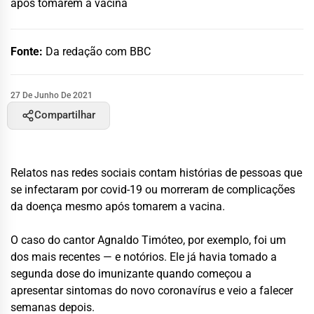
após tomarem a vacina
Fonte:
Da redação com BBC
27 De Junho De 2021
Compartilhar
Relatos nas redes sociais contam histórias de pessoas que
se infectaram por covid-19 ou morreram de complicações
da doença mesmo após tomarem a vacina.
O caso do cantor Agnaldo Timóteo, por exemplo, foi um
dos mais recentes — e notórios. Ele já havia tomado a
segunda dose do imunizante quando começou a
apresentar sintomas do novo coronavírus e veio a falecer
semanas depois.