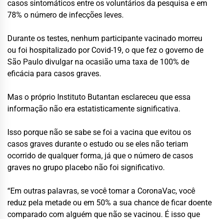
casos sintomáticos entre os voluntários da pesquisa e em
78% o número de infecções leves.
Durante os testes, nenhum participante vacinado morreu
ou foi hospitalizado por Covid-19, o que fez o governo de
São Paulo divulgar na ocasião uma taxa de 100% de
eficácia para casos graves.
Mas o próprio Instituto Butantan esclareceu que essa
informação não era estatisticamente significativa.
Isso porque não se sabe se foi a vacina que evitou os
casos graves durante o estudo ou se eles não teriam
ocorrido de qualquer forma, já que o número de casos
graves no grupo placebo não foi significativo.
“Em outras palavras, se você tomar a CoronaVac, você
reduz pela metade ou em 50% a sua chance de ficar doente
comparado com alguém que não se vacinou. É isso que