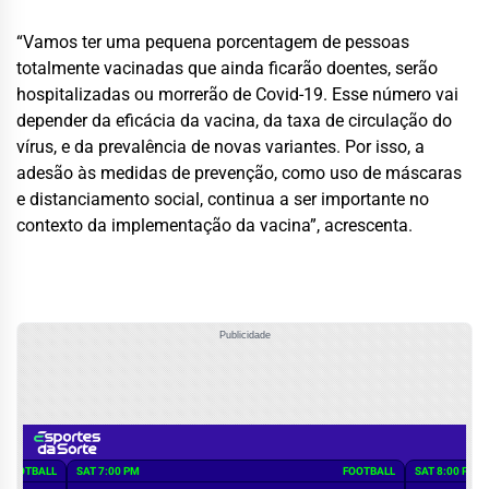
“Vamos ter uma pequena porcentagem de pessoas
totalmente vacinadas que ainda ficarão doentes, serão
hospitalizadas ou morrerão de Covid-19. Esse número vai
depender da eficácia da vacina, da taxa de circulação do
vírus, e da prevalência de novas variantes. Por isso, a
adesão às medidas de prevenção, como uso de máscaras
e distanciamento social, continua a ser importante no
contexto da implementação da vacina”, acrescenta.
Publicidade