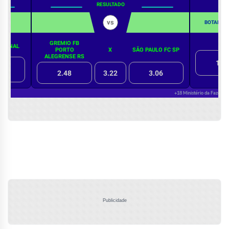
Publicidade