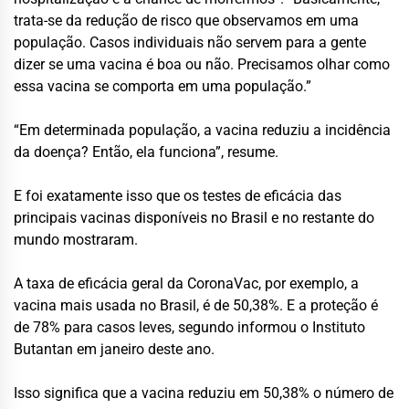
trata-se da redução de risco que observamos em uma
população. Casos individuais não servem para a gente
dizer se uma vacina é boa ou não. Precisamos olhar como
essa vacina se comporta em uma população.”
“Em determinada população, a vacina reduziu a incidência
da doença? Então, ela funciona”, resume.
E foi exatamente isso que os testes de eficácia das
principais vacinas disponíveis no Brasil e no restante do
mundo mostraram.
A taxa de eficácia geral da CoronaVac, por exemplo, a
vacina mais usada no Brasil, é de 50,38%. E a proteção é
de 78% para casos leves, segundo informou o Instituto
Butantan em janeiro deste ano.
Isso significa que a vacina reduziu em 50,38% o número de