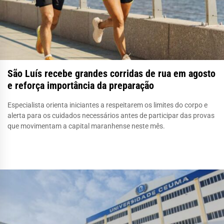
São Luís recebe grandes corridas de rua em agosto
e reforça importância da preparação
Especialista orienta iniciantes a respeitarem os limites do corpo e
alerta para os cuidados necessários antes de participar das provas
que movimentam a capital maranhense neste mês.