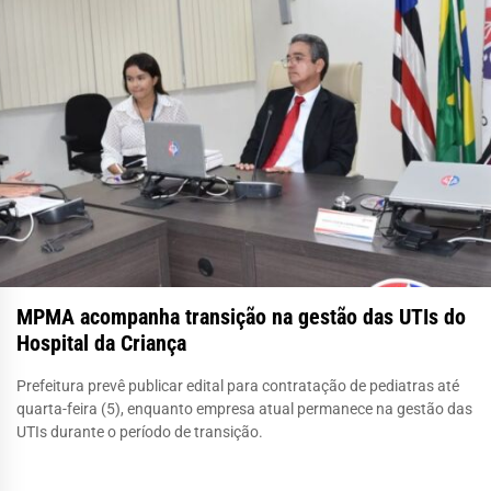
MPMA acompanha transição na gestão das UTIs do
Hospital da Criança
Prefeitura prevê publicar edital para contratação de pediatras até
quarta-feira (5), enquanto empresa atual permanece na gestão das
UTIs durante o período de transição.