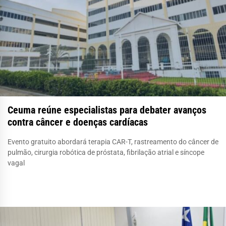
Ceuma reúne especialistas para debater avanços
contra câncer e doenças cardíacas
Evento gratuito abordará terapia CAR-T, rastreamento do câncer de
pulmão, cirurgia robótica de próstata, fibrilação atrial e síncope
vagal