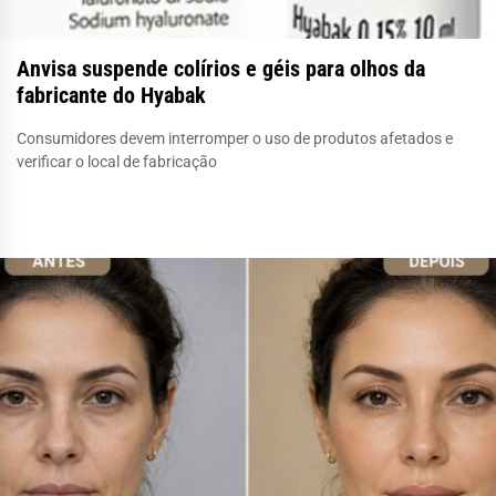
Anvisa suspende colírios e géis para olhos da
fabricante do Hyabak
Consumidores devem interromper o uso de produtos afetados e
verificar o local de fabricação