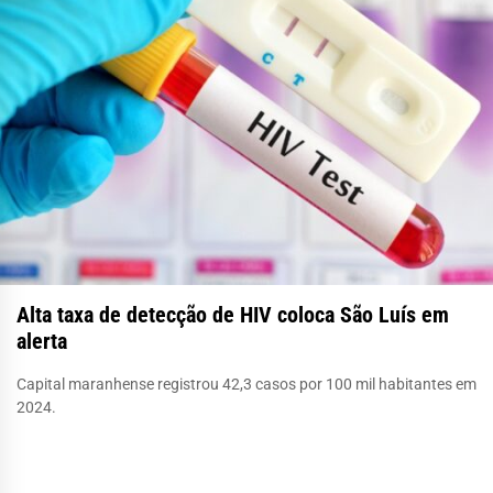
Alta taxa de detecção de HIV coloca São Luís em
alerta
Capital maranhense registrou 42,3 casos por 100 mil habitantes em
2024.