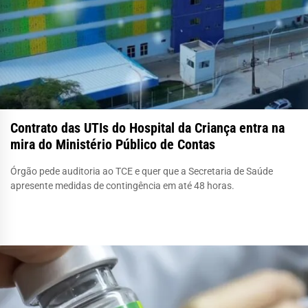
Contrato das UTIs do Hospital da Criança entra na
mira do Ministério Público de Contas
Órgão pede auditoria ao TCE e quer que a Secretaria de Saúde
apresente medidas de contingência em até 48 horas.