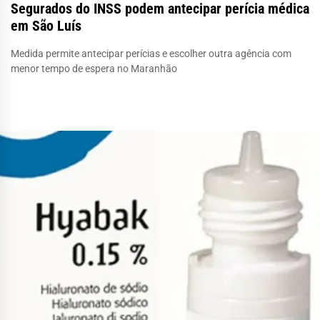
Segurados do INSS podem antecipar perícia médica
em São Luís
Medida permite antecipar perícias e escolher outra agência com
menor tempo de espera no Maranhão