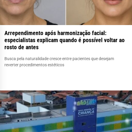
Arrependimento após harmonização facial:
especialistas explicam quando é possível voltar ao
rosto de antes
Busca pela naturalidade cresce entre pacientes que desejam
reverter procedimentos estéticos