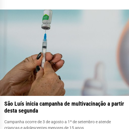
São Luís inicia campanha de multivacinação a partir
desta segunda
Campanha ocorre de 3 de agosto a 1º de setembro e atende
crianças e adolescentes menores de 15 anos