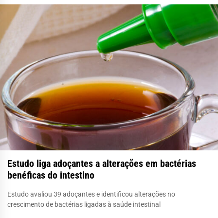
Estudo liga adoçantes a alterações em bactérias
benéficas do intestino
Estudo avaliou 39 adoçantes e identificou alterações no
crescimento de bactérias ligadas à saúde intestinal