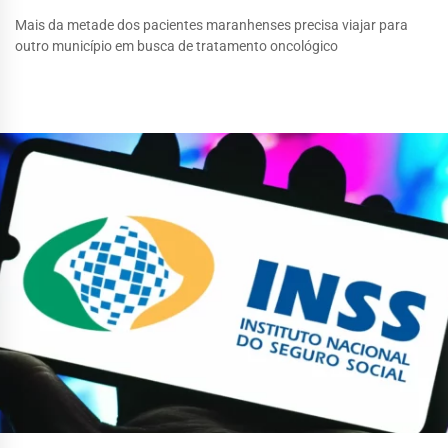
Mais da metade dos pacientes maranhenses precisa viajar para
outro município em busca de tratamento oncológico