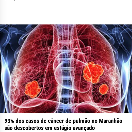
93% dos casos de câncer de pulmão no Maranhão
são descobertos em estágio avançado