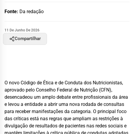
Fonte:
Da redação
11 De Junho De 2026
Compartilhar
O novo Código de Ética e de Conduta dos Nutricionistas,
aprovado pelo Conselho Federal de Nutrição (CFN),
desencadeou um amplo debate entre profissionais da área
e levou a entidade a abrir uma nova rodada de consultas
para receber manifestações da categoria. O principal foco
das críticas está nas regras que ampliam as restrições à
divulgação de resultados de pacientes nas redes sociais e
mantêm limitações à crítica pública de condutas adotadas