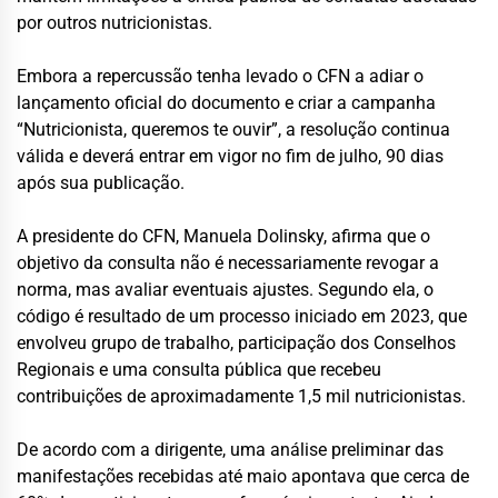
por outros nutricionistas.
Embora a repercussão tenha levado o CFN a adiar o
lançamento oficial do documento e criar a campanha
“Nutricionista, queremos te ouvir”, a resolução continua
válida e deverá entrar em vigor no fim de julho, 90 dias
após sua publicação.
A presidente do CFN, Manuela Dolinsky, afirma que o
objetivo da consulta não é necessariamente revogar a
norma, mas avaliar eventuais ajustes. Segundo ela, o
código é resultado de um processo iniciado em 2023, que
envolveu grupo de trabalho, participação dos Conselhos
Regionais e uma consulta pública que recebeu
contribuições de aproximadamente 1,5 mil nutricionistas.
De acordo com a dirigente, uma análise preliminar das
manifestações recebidas até maio apontava que cerca de