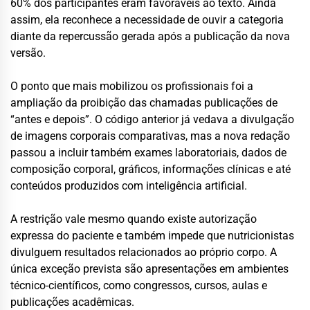
60% dos participantes eram favoráveis ao texto. Ainda
assim, ela reconhece a necessidade de ouvir a categoria
diante da repercussão gerada após a publicação da nova
versão.
O ponto que mais mobilizou os profissionais foi a
ampliação da proibição das chamadas publicações de
“antes e depois”. O código anterior já vedava a divulgação
de imagens corporais comparativas, mas a nova redação
passou a incluir também exames laboratoriais, dados de
composição corporal, gráficos, informações clínicas e até
conteúdos produzidos com inteligência artificial.
A restrição vale mesmo quando existe autorização
expressa do paciente e também impede que nutricionistas
divulguem resultados relacionados ao próprio corpo. A
única exceção prevista são apresentações em ambientes
técnico-científicos, como congressos, cursos, aulas e
publicações acadêmicas.