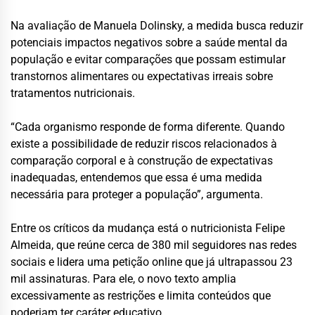
Na avaliação de Manuela Dolinsky, a medida busca reduzir
potenciais impactos negativos sobre a saúde mental da
população e evitar comparações que possam estimular
transtornos alimentares ou expectativas irreais sobre
tratamentos nutricionais.
“Cada organismo responde de forma diferente. Quando
existe a possibilidade de reduzir riscos relacionados à
comparação corporal e à construção de expectativas
inadequadas, entendemos que essa é uma medida
necessária para proteger a população”, argumenta.
Entre os críticos da mudança está o nutricionista Felipe
Almeida, que reúne cerca de 380 mil seguidores nas redes
sociais e lidera uma petição online que já ultrapassou 23
mil assinaturas. Para ele, o novo texto amplia
excessivamente as restrições e limita conteúdos que
poderiam ter caráter educativo.