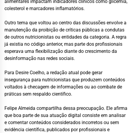
alimentares impactam indicadores clínicos como glicemia,
colesterol e marcadores inflamatórios.
Outro tema que voltou ao centro das discussões envolve a
manutenção da proibição de críticas públicas a condutas
de outros nutricionistas ou entidades da categoria. A regra
já existia no código anterior, mas parte dos profissionais
esperava uma flexibilização diante do crescimento da
desinformação nas redes sociais.
Para Desire Coelho, a redação atual pode gerar
insegurança para nutricionistas que produzem conteúdos
voltados à checagem de informações ou ao combate de
práticas sem respaldo científico.
Felipe Almeida compartilha dessa preocupação. Ele afirma
que boa parte de sua atuação digital consiste em analisar
e comentar conteúdos considerados incorretos ou sem
evidência científica, publicados por profissionais e