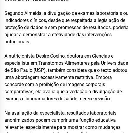
Segundo Almeida, a divulgação de exames laboratoriais ou
indicadores clínicos, desde que respeitada a legislação de
proteção de dados e sem promessas de resultados, poderia
ajudar a demonstrar a efetividade das intervenções
nutricionais.
A nutricionista Desire Coelho, doutora em Ciências e
especialista em Transtornos Alimentares pela Universidade
de São Paulo (USP), também considera que o texto adotou
uma abordagem excessivamente restritiva. Embora
concorde com a proibição de imagens corporais
comparativas, ela avalia que a vedação à divulgação de
exames e biomarcadores de saúde merece revisão.
Na avaliação da especialista, resultados laboratoriais
anonimizados podem cumprir uma função educativa
relevante, especialmente para mostrar como mudanças