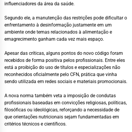
influenciadores da área da saúde.
Segundo ele, a manutenção das restrições pode dificultar o
enfrentamento à desinformação justamente em um
ambiente onde temas relacionados à alimentação e
emagrecimento ganham cada vez mais espaço.
Apesar das críticas, alguns pontos do novo código foram
recebidos de forma positiva pelos profissionais. Entre eles
está a proibição do uso de títulos e especializações não
reconhecidos oficialmente pelo CFN, prática que vinha
sendo utilizada em redes sociais e materiais promocionais.
A nova norma também veta a imposição de condutas
profissionais baseadas em convicções religiosas, políticas,
filosóficas ou ideológicas, reforçando a necessidade de
que orientações nutricionais sejam fundamentadas em
critérios técnicos e científicos.