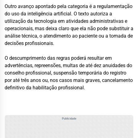
Outro avanço apontado pela categoria é a regulamentação
do uso da inteligência artificial. O texto autoriza a
utilização da tecnologia em atividades administrativas e
operacionais, mas deixa claro que ela não pode substituir a
análise técnica, o atendimento ao paciente ou a tomada de
decisões profissionais.
O descumprimento das regras poderá resultar em
advertências, repreensões, multas de até dez anuidades do
conselho profissional, suspensão temporária do registro
por até três anos ou, nos casos mais graves, cancelamento
definitivo da habilitação profissional.
Publicidade