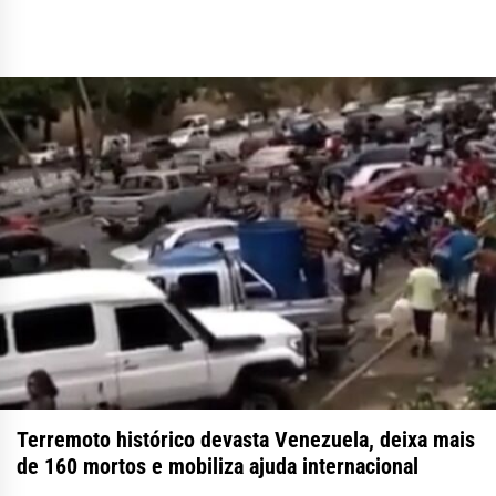
Terremoto histórico devasta Venezuela, deixa mais
de 160 mortos e mobiliza ajuda internacional