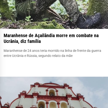
Maranhense de Açailândia morre em combate na
Ucrânia, diz família
Maranhense de 24 anos teria morrido na linha de frente da guerra
entre Ucrânia e Rússia, segundo relato da mãe