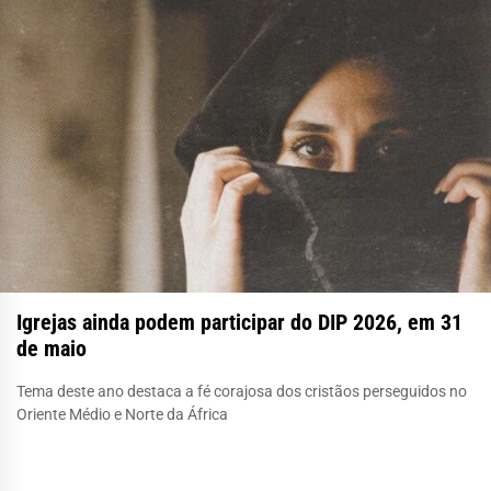
Igrejas ainda podem participar do DIP 2026, em 31
de maio
Tema deste ano destaca a fé corajosa dos cristãos perseguidos no
Oriente Médio e Norte da África