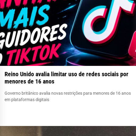
Reino Unido avalia limitar uso de redes sociais por
menores de 16 anos
Governo britânico avalia novas restrições para menores de 16 anos
em plataformas digitais