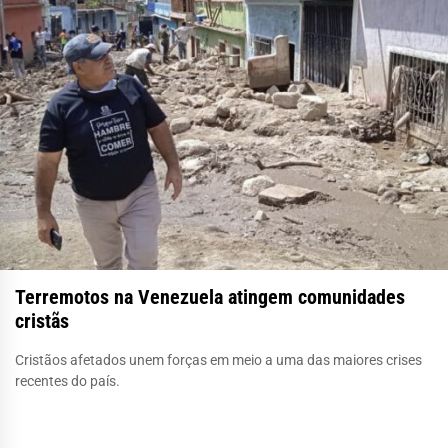
Terremotos na Venezuela atingem comunidades
cristãs
Cristãos afetados unem forças em meio a uma das maiores crises
recentes do país.