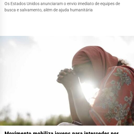
Os Estados Unidos anunciaram o envio imediato de equipes de
busca e salvamento, além de ajuda humanitária
Movimento mobiliza jovens para interceder por