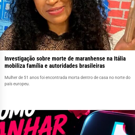
Investigação sobre morte de maranhense na Itália
mobiliza família e autoridades brasileiras
Mulher de 51 anos foi encontrada morta dentro de casa no norte do
país europeu.