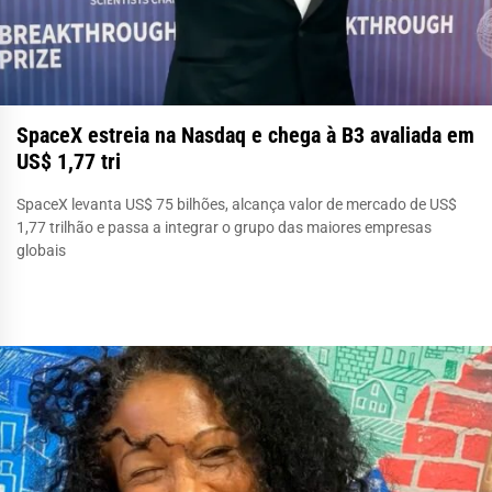
SpaceX estreia na Nasdaq e chega à B3 avaliada em
US$ 1,77 tri
SpaceX levanta US$ 75 bilhões, alcança valor de mercado de US$
1,77 trilhão e passa a integrar o grupo das maiores empresas
globais