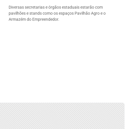
Diversas secretarias e órgãos estaduais estarão com
pavilhões e stands como os espaços Pavilhão Agro e o
Armazém do Empreendedor.