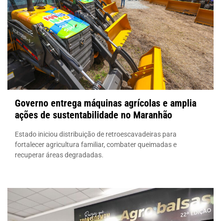
Governo entrega máquinas agrícolas e amplia
ações de sustentabilidade no Maranhão
Estado iniciou distribuição de retroescavadeiras para
fortalecer agricultura familiar, combater queimadas e
recuperar áreas degradadas.