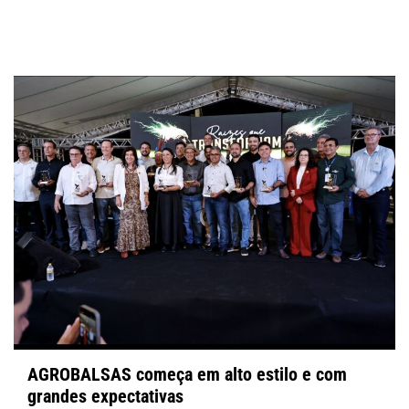
AGROBALSAS começa em alto estilo e com
grandes expectativas