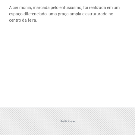
A cerimônia, marcada pelo entusiasmo, foi realizada em um
espaço diferenciado, uma praça ampla e estruturada no
centro da feira.
Publicidade