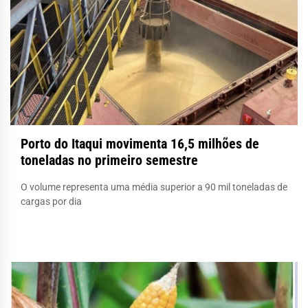
Porto do Itaqui movimenta 16,5 milhões de
toneladas no primeiro semestre
O volume representa uma média superior a 90 mil toneladas de
cargas por dia