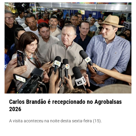
Carlos Brandão é recepcionado no Agrobalsas
2026
A visita aconteceu na noite desta sexta-feira (15).