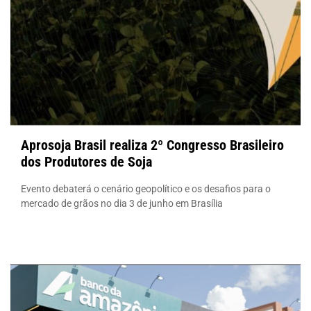
Aprosoja Brasil realiza 2º Congresso Brasileiro
dos Produtores de Soja
Evento debaterá o cenário geopolítico e os desafios para o
mercado de grãos no dia 3 de junho em Brasília