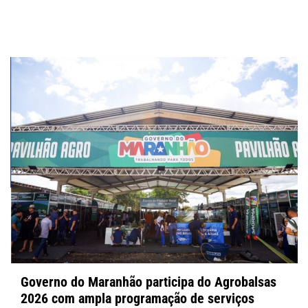
Governo do Maranhão participa do Agrobalsas
2026 com ampla programação de serviços