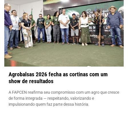
Agrobalsas 2026 fecha as cortinas com um
show de resultados
A FAPCEN reafirma seu compromisso com um agro que cresce
de forma integrada — respeitando, valorizando e
impulsionando quem faz parte dessa história.