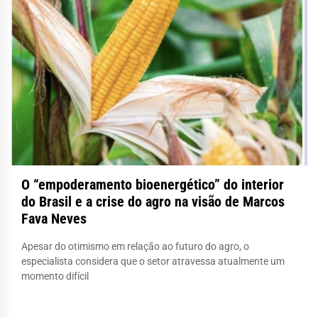
O “empoderamento bioenergético” do interior
do Brasil e a crise do agro na visão de Marcos
Fava Neves
Apesar do otimismo em relação ao futuro do agro, o
especialista considera que o setor atravessa atualmente um
momento difícil