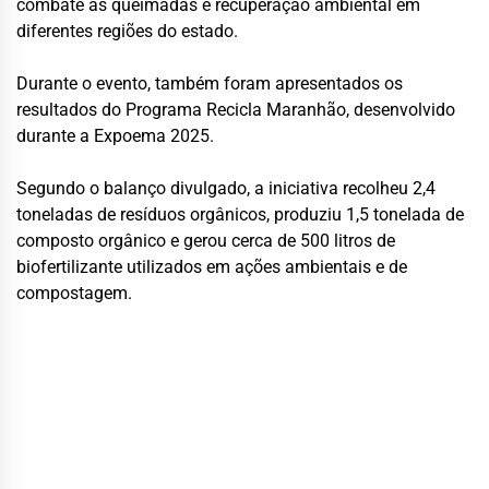
combate às queimadas e recuperação ambiental em
diferentes regiões do estado.
Durante o evento, também foram apresentados os
resultados do Programa Recicla Maranhão, desenvolvido
durante a Expoema 2025.
Segundo o balanço divulgado, a iniciativa recolheu 2,4
toneladas de resíduos orgânicos, produziu 1,5 tonelada de
composto orgânico e gerou cerca de 500 litros de
biofertilizante utilizados em ações ambientais e de
compostagem.