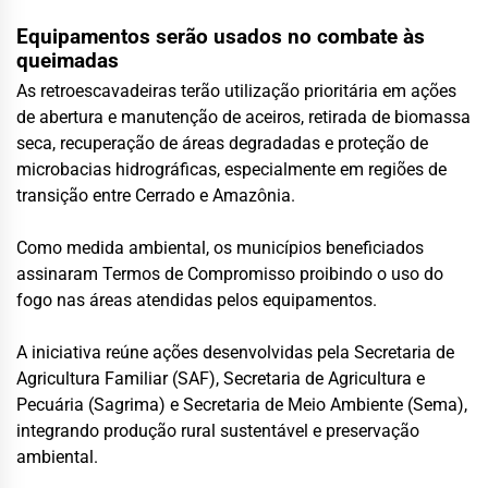
Equipamentos serão usados no combate às
queimadas
As retroescavadeiras terão utilização prioritária em ações
de abertura e manutenção de aceiros, retirada de biomassa
seca, recuperação de áreas degradadas e proteção de
microbacias hidrográficas, especialmente em regiões de
transição entre Cerrado e Amazônia.
Como medida ambiental, os municípios beneficiados
assinaram Termos de Compromisso proibindo o uso do
fogo nas áreas atendidas pelos equipamentos.
A iniciativa reúne ações desenvolvidas pela Secretaria de
Agricultura Familiar (SAF), Secretaria de Agricultura e
Pecuária (Sagrima) e Secretaria de Meio Ambiente (Sema),
integrando produção rural sustentável e preservação
ambiental.