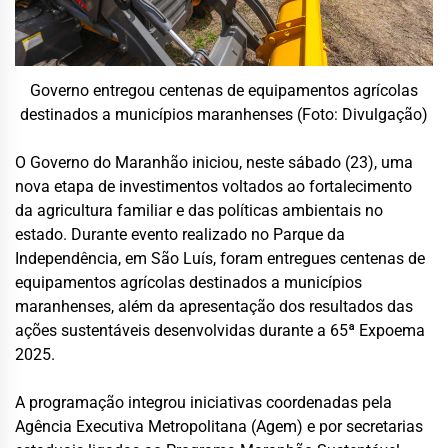
Governo entregou centenas de equipamentos agrícolas
destinados a municípios maranhenses (Foto: Divulgação)
O Governo do Maranhão iniciou, neste sábado (23), uma
nova etapa de investimentos voltados ao fortalecimento
da agricultura familiar e das políticas ambientais no
estado. Durante evento realizado no Parque da
Independência, em
São Luís
, foram entregues centenas de
equipamentos agrícolas destinados a municípios
maranhenses, além da apresentação dos resultados das
ações sustentáveis desenvolvidas durante a 65ª Expoema
2025.
A programação integrou iniciativas coordenadas pela
Agência Executiva Metropolitana (Agem) e por secretarias