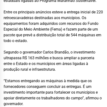
estaduais ligadas ao Programa Maranhão Sustentável.
Entre os principais anúncios esteve a entrega inicial de 220
retroescavadeiras destinadas aos municípios. Os
equipamentos foram adquiridos com recursos do Fundo
Especial do Meio Ambiente (Fema) e fazem parte de um
pacote que prevê a distribuição total de 544 máquinas em
todo o estado.
Segundo o governador
Carlos Brandão
, o investimento
ultrapassa R$ 163 milhões e busca ampliar a parceria
entre o Estado e os municípios em áreas ligadas à
produção rural e infraestrutura.
“Estamos entregando as máquinas à medida que os
fornecedores conseguem concluir as entregas. É um
investimento importante para fortalecer os municípios e
apoiar diretamente os trabalhadores do campo”, afirmou o
governador.