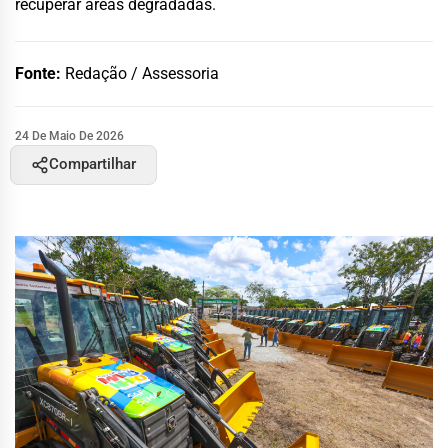
recuperar áreas degradadas.
Fonte:
Redação / Assessoria
24 De Maio De 2026
Compartilhar