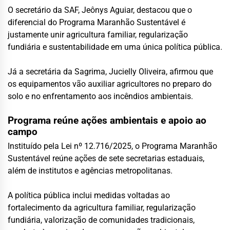
O secretário da SAF, Jeônys Aguiar, destacou que o
diferencial do Programa Maranhão Sustentável é
justamente unir agricultura familiar, regularização
fundiária e sustentabilidade em uma única política pública.
Já a secretária da Sagrima, Jucielly Oliveira, afirmou que
os equipamentos vão auxiliar agricultores no preparo do
solo e no enfrentamento aos incêndios ambientais.
Programa reúne ações ambientais e apoio ao
campo
Instituído pela Lei nº 12.716/2025, o Programa Maranhão
Sustentável reúne ações de sete secretarias estaduais,
além de institutos e agências metropolitanas.
A política pública inclui medidas voltadas ao
fortalecimento da agricultura familiar, regularização
fundiária, valorização de comunidades tradicionais,