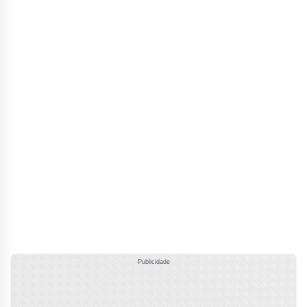
Publicidade