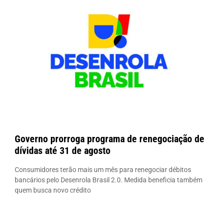
Governo prorroga programa de renegociação de
dívidas até 31 de agosto
Consumidores terão mais um mês para renegociar débitos
bancários pelo Desenrola Brasil 2.0. Medida beneficia também
quem busca novo crédito