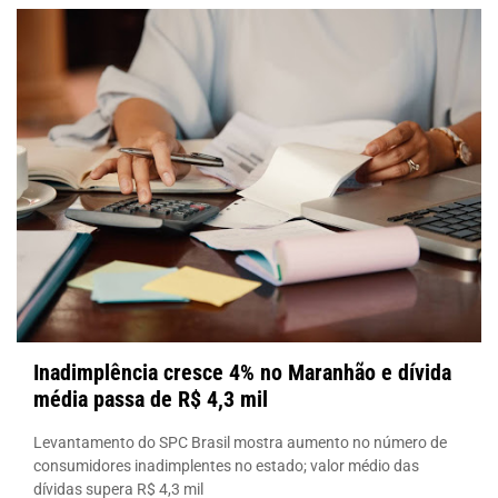
Inadimplência cresce 4% no Maranhão e dívida
média passa de R$ 4,3 mil
Levantamento do SPC Brasil mostra aumento no número de
consumidores inadimplentes no estado; valor médio das
dívidas supera R$ 4,3 mil