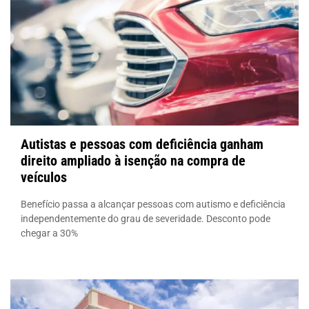
Autistas e pessoas com deficiência ganham
direito ampliado à isenção na compra de
veículos
Benefício passa a alcançar pessoas com autismo e deficiência
independentemente do grau de severidade. Desconto pode
chegar a 30%