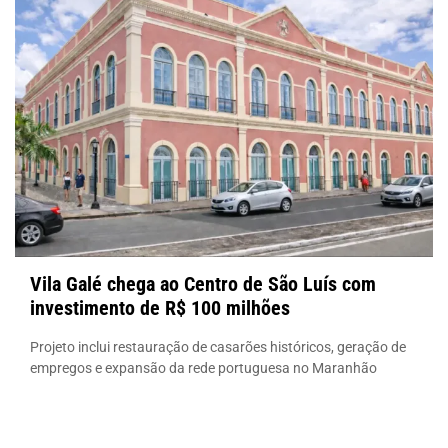
Vila Galé chega ao Centro de São Luís com
investimento de R$ 100 milhões
Projeto inclui restauração de casarões históricos, geração de
empregos e expansão da rede portuguesa no Maranhão