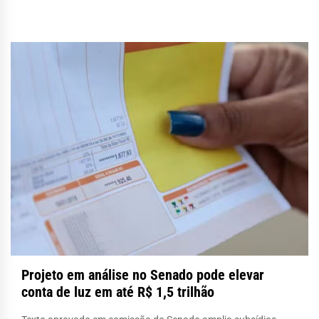
Projeto em análise no Senado pode elevar
conta de luz em até R$ 1,5 trilhão