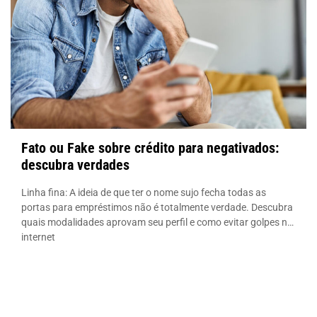
Fato ou Fake sobre crédito para negativados:
descubra verdades
Linha fina: A ideia de que ter o nome sujo fecha todas as
portas para empréstimos não é totalmente verdade. Descubra
quais modalidades aprovam seu perfil e como evitar golpes na
internet