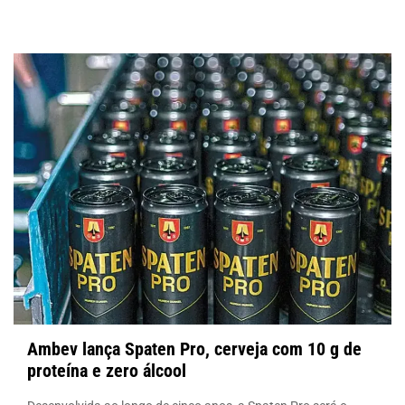
Ambev lança Spaten Pro, cerveja com 10 g de
proteína e zero álcool