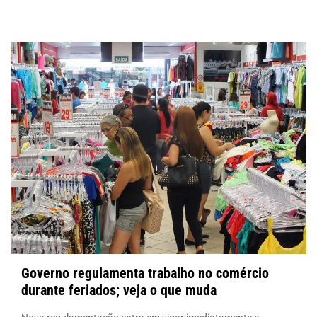
Governo regulamenta trabalho no comércio
durante feriados; veja o que muda