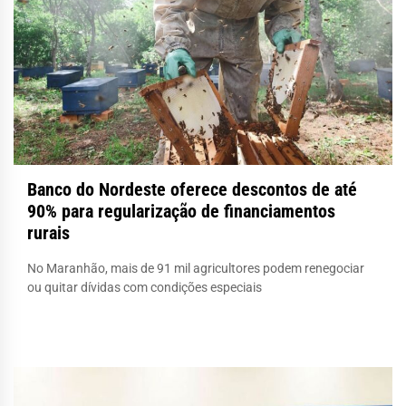
Banco do Nordeste oferece descontos de até
90% para regularização de financiamentos
rurais
No Maranhão, mais de 91 mil agricultores podem renegociar
ou quitar dívidas com condições especiais