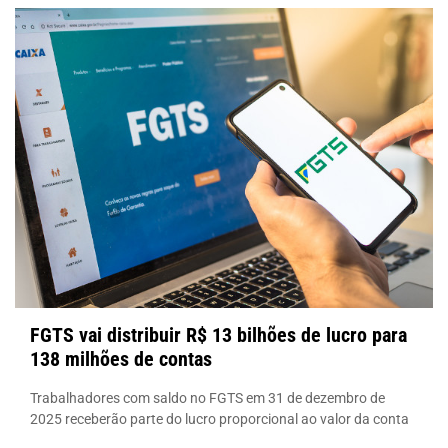
FGTS vai distribuir R$ 13 bilhões de lucro para
138 milhões de contas
Trabalhadores com saldo no FGTS em 31 de dezembro de
2025 receberão parte do lucro proporcional ao valor da conta