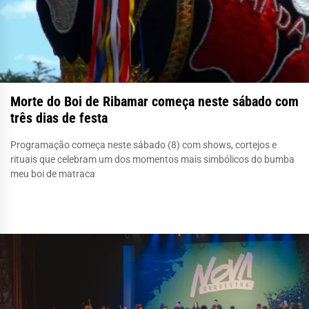
Morte do Boi de Ribamar começa neste sábado com
três dias de festa
Programação começa neste sábado (8) com shows, cortejos e
rituais que celebram um dos momentos mais simbólicos do bumba
meu boi de matraca