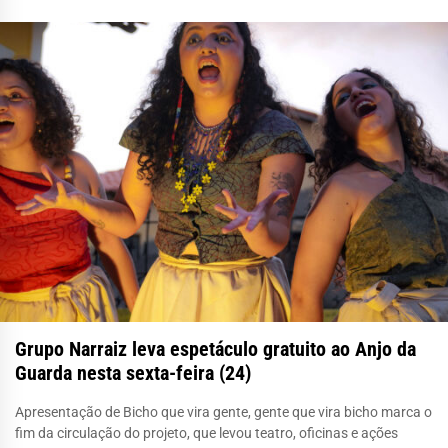
Grupo Narraiz leva espetáculo gratuito ao Anjo da
Guarda nesta sexta-feira (24)
Apresentação de Bicho que vira gente, gente que vira bicho marca o
fim da circulação do projeto, que levou teatro, oficinas e ações