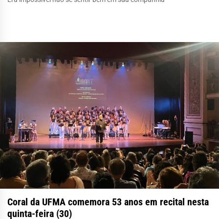
Coral da UFMA comemora 53 anos em recital nesta
quinta-feira (30)