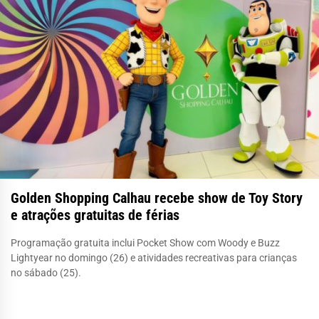
Golden Shopping Calhau recebe show de Toy Story
e atrações gratuitas de férias
Programação gratuita inclui Pocket Show com Woody e Buzz
Lightyear no domingo (26) e atividades recreativas para crianças
no sábado (25).