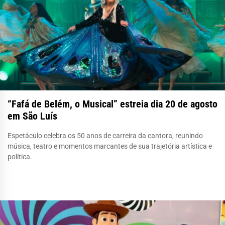
“Fafá de Belém, o Musical” estreia dia 20 de agosto
em São Luís
Espetáculo celebra os 50 anos de carreira da cantora, reunindo
música, teatro e momentos marcantes de sua trajetória artística e
política.