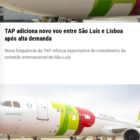
TAP adiciona novo voo entre São Luís e Lisboa
após alta demanda
Nova frequência da TAP reforça expectativa de crescimento da
conexão internacional de São Luís