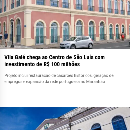
Vila Galé chega ao Centro de São Luís com
investimento de R$ 100 milhões
Projeto inclui restauração de casarões históricos, geração de
empregos e expansão da rede portuguesa no Maranhão