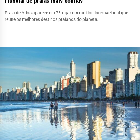
mundial de praias mais bonitas
Praia de Atins aparece em 7º lugar em ranking internacional que
reúne os melhores destinos praianos do planeta.