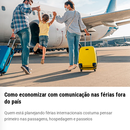
Como economizar com comunicação nas férias fora
do país
Quem está planejando férias internacionais costuma pensar
primeiro nas passagens, hospedagem e passeios