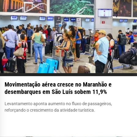
Movimentação aérea cresce no Maranhão e
desembarques em São Luís sobem 11,9%
Levantamento aponta aumento no fluxo de passageiros,
reforçando o crescimento da atividade turística.