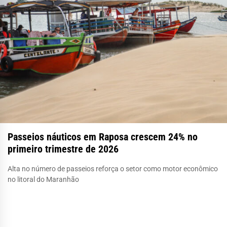
Passeios náuticos em Raposa crescem 24% no
primeiro trimestre de 2026
Alta no número de passeios reforça o setor como motor econômico
no litoral do Maranhão