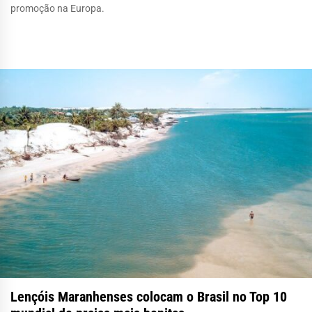
promoção na Europa.
Lençóis Maranhenses colocam o Brasil no Top 10