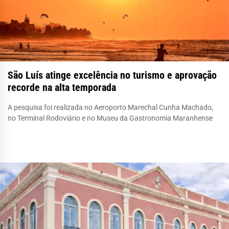
São Luís atinge excelência no turismo e aprovação
recorde na alta temporada
A pesquisa foi realizada no Aeroporto Marechal Cunha Machado,
no Terminal Rodoviário e no Museu da Gastronomia Maranhense