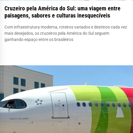
Cruzeiro pela América do Sul: uma viagem entre
paisagens, sabores e culturas inesquecíveis
Com infraestrutura moderna, roteiros variados e destinos cada vez
mais desejados, os cruzeiros pela América do Sul seguem
ganhando espaço entre os brasileiros