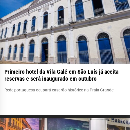
Primeiro hotel da Vila Galé em São Luís já aceita
reservas e será inaugurado em outubro
Rede portuguesa ocupará casarão histórico na Praia Grande.