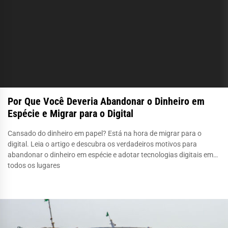
Por Que Você Deveria Abandonar o Dinheiro em
Espécie e Migrar para o Digital
Cansado do dinheiro em papel? Está na hora de migrar para o
digital. Leia o artigo e descubra os verdadeiros motivos para
abandonar o dinheiro em espécie e adotar tecnologias digitais em
todos os lugares