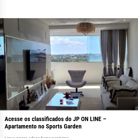
Acesse os classificados do JP ON LINE –
Apartamento no Sports Garden