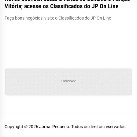
Vitória; acesse os Classificados do JP On Line
Faça bons negócios, visite o Classificados do JP On Line
Publicidade
Copyright © 2026
Jornal Pequeno.
Todos os direitos reservados