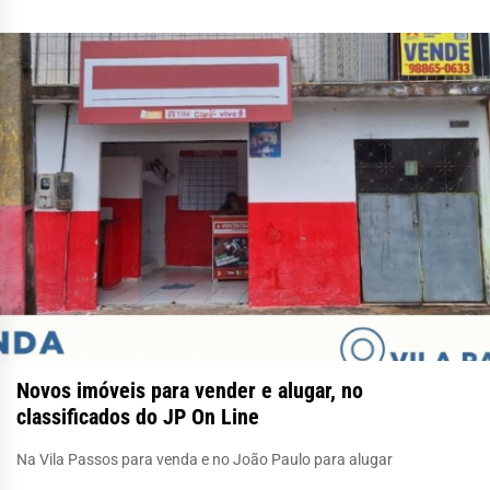
Novos imóveis para vender e alugar, no
classificados do JP On Line
Na Vila Passos para venda e no João Paulo para alugar