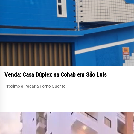
Venda: Casa Dúplex na Cohab em São Luís
Próximo à Padaria Forno Quente