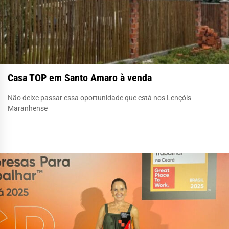
Casa TOP em Santo Amaro à venda
Não deixe passar essa oportunidade que está nos Lençóis
Maranhense