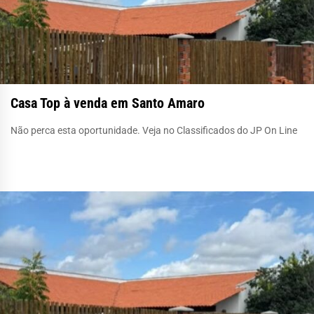
Casa Top à venda em Santo Amaro
Não perca esta oportunidade. Veja no Classificados do JP On Line