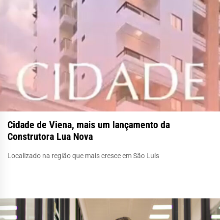
Cidade de Viena, mais um lançamento da
Construtora Lua Nova
Localizado na região que mais cresce em São Luís