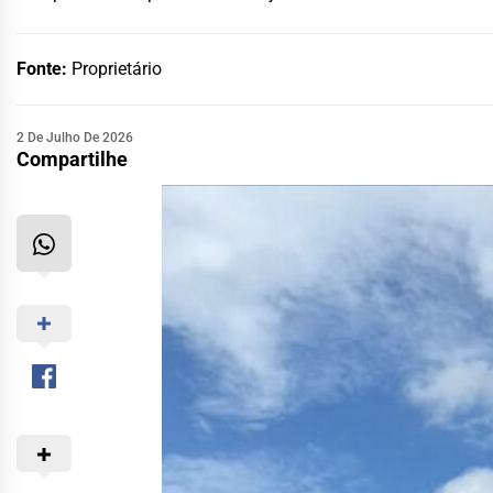
Fonte:
Proprietário
2 De Julho De 2026
Compartilhe