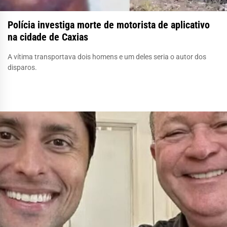
Polícia investiga morte de motorista de aplicativo
na cidade de Caxias
A vítima transportava dois homens e um deles seria o autor dos
disparos.