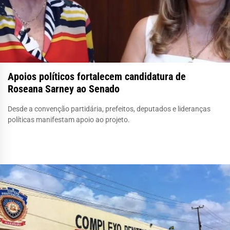
Apoios políticos fortalecem candidatura de
Roseana Sarney ao Senado
Desde a convenção partidária, prefeitos, deputados e lideranças
políticas manifestam apoio ao projeto.