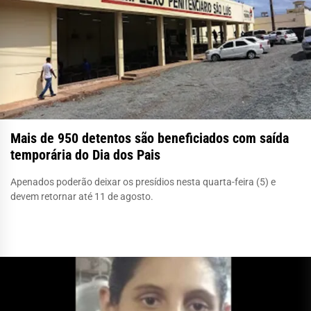
Mais de 950 detentos são beneficiados com saída
temporária do Dia dos Pais
Apenados poderão deixar os presídios nesta quarta-feira (5) e
devem retornar até 11 de agosto.