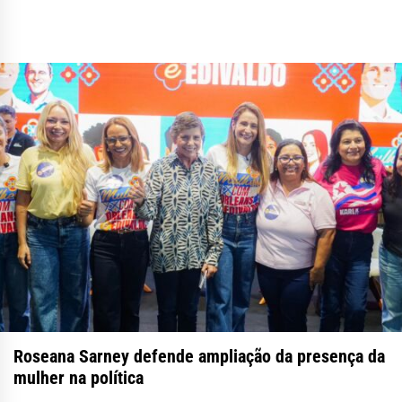
Roseana Sarney defende ampliação da presença da
mulher na política