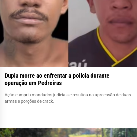
Dupla morre ao enfrentar a polícia durante
operação em Pedreiras
Ação cumpriu mandados judiciais e resultou na apreensão de duas
armas e porções de crack.