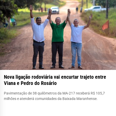
Nova ligação rodoviária vai encurtar trajeto entre
Viana e Pedro do Rosário
Pavimentação de 38 quilômetros da MA-217 receberá R$ 105,7
milhões e atenderá comunidades da Baixada Maranhense.