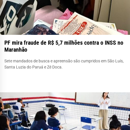
PF mira fraude de R$ 5,7 milhões contra o INSS no
Maranhão
Sete mandados de busca e apreensão são cumpridos em São Luís,
Santa Luzia do Paruá e Zé Doca.