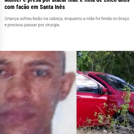
com facão em Santa Inês
Criança sofreu lesão na cabeça, enquanto a mãe foi ferida no braço
e precisou passar por cirurgia.