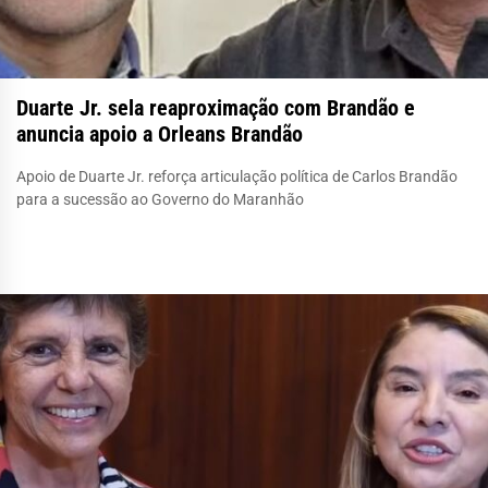
Duarte Jr. sela reaproximação com Brandão e
anuncia apoio a Orleans Brandão
Apoio de Duarte Jr. reforça articulação política de Carlos Brandão
para a sucessão ao Governo do Maranhão