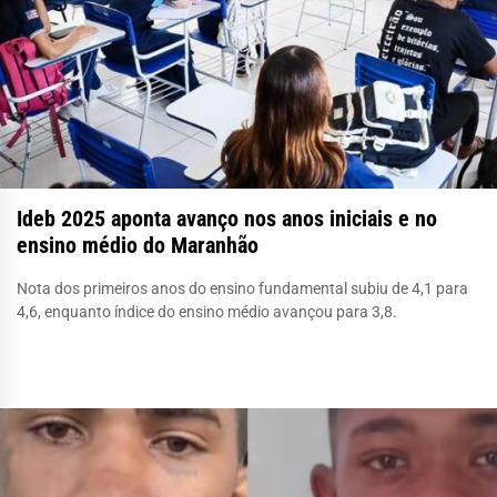
Ideb 2025 aponta avanço nos anos iniciais e no
ensino médio do Maranhão
Nota dos primeiros anos do ensino fundamental subiu de 4,1 para
4,6, enquanto índice do ensino médio avançou para 3,8.