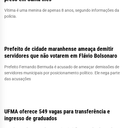
Vítima é uma menina de apenas 8 anos, segundo informações da
polícia.
Prefeito de cidade maranhense ameaça demitir
servidores que não votarem em Flávio Bolsonaro
Prefeito Fernando Bermuda é acusado de ameaçar demissões de
servidores municipais por posicionamento político. Ele nega parte
das acusações
UFMA oferece 549 vagas para transferência e
ingresso de graduados