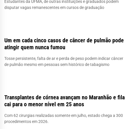
Estudantes da UFMA, de outras instituições e graduados podem
disputar vagas remanescentes em cursos de graduação
Um em cada cinco casos de câncer de pulmão pode
atingir quem nunca fumou
Tosse persistente, falta de ar e perda de peso podem indicar câncer
de pulmão mesmo em pessoas sem histórico de tabagismo
Transplantes de córnea avançam no Maranhão e fila
cai para o menor nível em 25 anos
Com 62 cirurgias realizadas somente em julho, estado chega a 300
procedimentos em 2026.