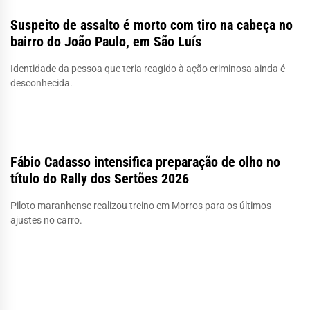
Suspeito de assalto é morto com tiro na cabeça no
bairro do João Paulo, em São Luís
Identidade da pessoa que teria reagido à ação criminosa ainda é
desconhecida.
Fábio Cadasso intensifica preparação de olho no
título do Rally dos Sertões 2026
Piloto maranhense realizou treino em Morros para os últimos
ajustes no carro.