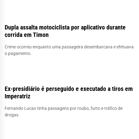
Dupla assalta motociclista por aplicativo durante
corrida em Timon
Crime ocorreu enquanto uma passageira desembarcava e efetuava
o pagamento.
Ex-presidiário é perseguido e executado a tiros em
Imperatriz
Fernando Lucas tinha passagens por roubo, furto e tráfico de
drogas.