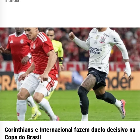
mundial.
Corinthians e Internacional fazem duelo decisivo na
Copa do Brasil