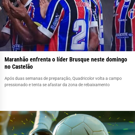
Maranhão enfrenta o líder Brusque neste domingo
no Castelão
Após duas semanas de preparação, Quadricolor volta a campo
pressionado e tenta se afastar da zona de rebaixamento