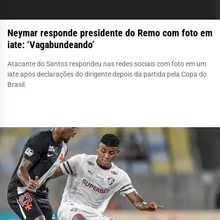
Neymar responde presidente do Remo com foto em
iate: ‘Vagabundeando’
Atacante do Santos respondeu nas redes sociais com foto em um
iate após declarações do dirigente depois da partida pela Copa do
Brasil.