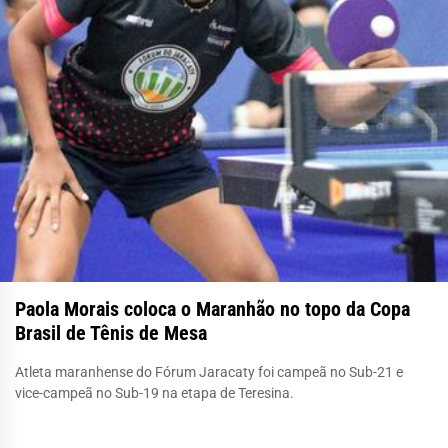
Paola Morais coloca o Maranhão no topo da Copa
Brasil de Tênis de Mesa
Atleta maranhense do Fórum Jaracaty foi campeã no Sub-21 e
vice-campeã no Sub-19 na etapa de Teresina.