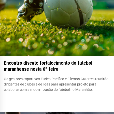
Encontro discute fortalecimento do futebol
maranhense nesta 6ª feira
Os gestores esportivos Eurico Pacífico e Filemon Guterres reunirão
dirigentes de clubes e de ligas para apresentar projeto para
colaborar com a modernização do futebol no Maranhão.