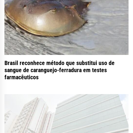
Brasil reconhece método que substitui uso de
sangue de caranguejo-ferradura em testes
farmacêuticos