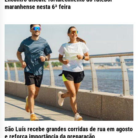
maranhense nesta 6ª feira
São Luís recebe grandes corridas de rua em agosto
e reforça importância da preparação