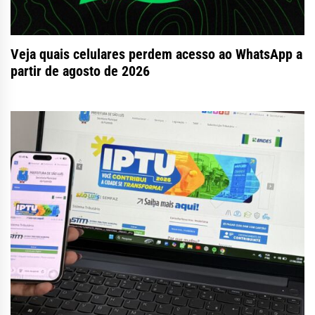
Veja quais celulares perdem acesso ao WhatsApp a
partir de agosto de 2026