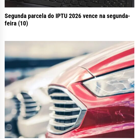
Segunda parcela do IPTU 2026 vence na segunda-
feira (10)