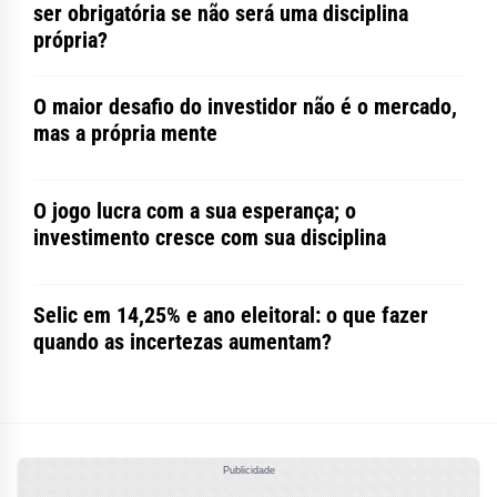
ser obrigatória se não será uma disciplina
própria?
O maior desafio do investidor não é o mercado,
mas a própria mente
O jogo lucra com a sua esperança; o
investimento cresce com sua disciplina
Selic em 14,25% e ano eleitoral: o que fazer
quando as incertezas aumentam?
Publicidade