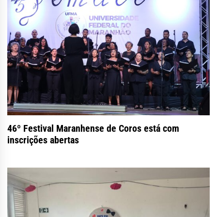
46º Festival Maranhense de Coros está com
inscrições abertas