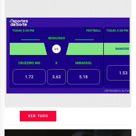
VER TUDO