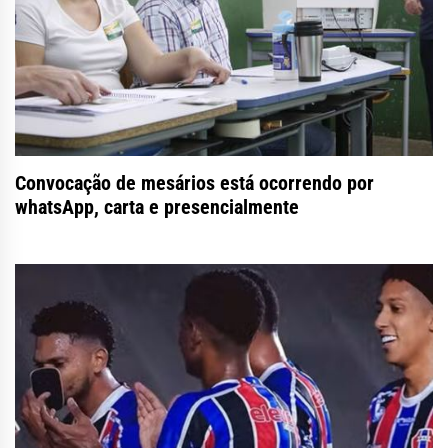
Convocação de mesários está ocorrendo por
whatsApp, carta e presencialmente