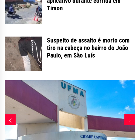
aplicativo durante corrida em
Timon
Suspeito de assalto é morto com
tiro na cabeça no bairro do João
Paulo, em São Luís