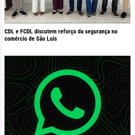
CDL e FCDL discutem reforço da segurança no
comércio de São Luís