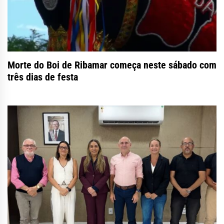
Morte do Boi de Ribamar começa neste sábado com
três dias de festa