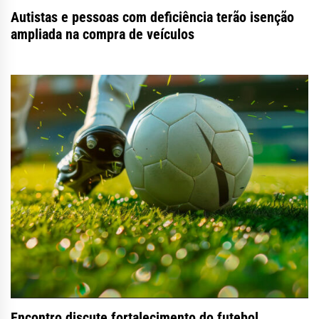
Autistas e pessoas com deficiência terão isenção
ampliada na compra de veículos
Encontro discute fortalecimento do futebol