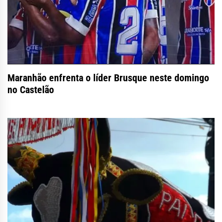
Maranhão enfrenta o líder Brusque neste domingo
no Castelão