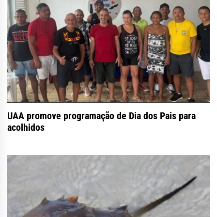
UAA promove programação de Dia dos Pais para
acolhidos