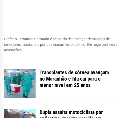
Prefeito Fernando Bermuda é acusado de ameaçar demissões de
servidores municipais por posicionamento político. Ele nega parte das
acusações
Transplantes de córnea avançam
no Maranhão e fila cai para o
menor nível em 25 anos
Dupla assalta motociclista por