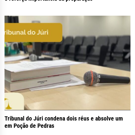
Tribunal do Júri condena dois réus e absolve um
em Poção de Pedras