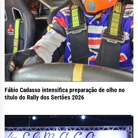
Fábio Cadasso intensifica preparação de olho no
título do Rally dos Sertões 2026