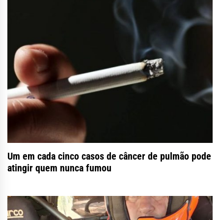
Um em cada cinco casos de câncer de pulmão pode
atingir quem nunca fumou