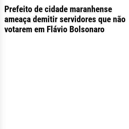
Prefeito de cidade maranhense
ameaça demitir servidores que não
votarem em Flávio Bolsonaro