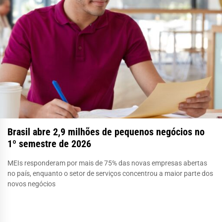
Brasil abre 2,9 milhões de pequenos negócios no
1º semestre de 2026
MEIs responderam por mais de 75% das novas empresas abertas
no país, enquanto o setor de serviços concentrou a maior parte dos
novos negócios