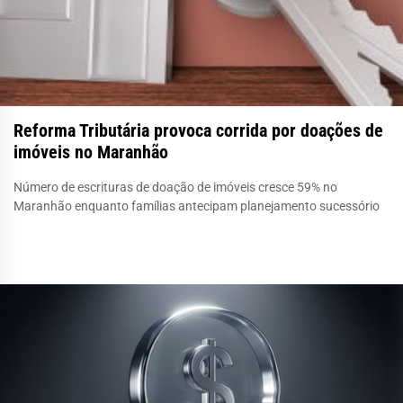
Reforma Tributária provoca corrida por doações de
imóveis no Maranhão
Número de escrituras de doação de imóveis cresce 59% no
Maranhão enquanto famílias antecipam planejamento sucessório