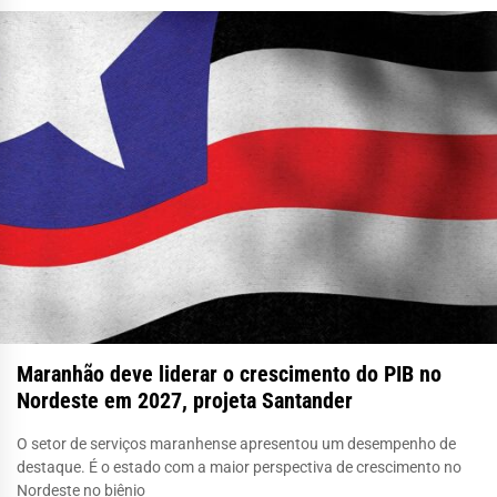
Maranhão deve liderar o crescimento do PIB no
Nordeste em 2027, projeta Santander
O setor de serviços maranhense apresentou um desempenho de
destaque. É o estado com a maior perspectiva de crescimento no
Nordeste no biênio