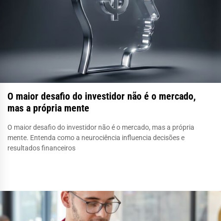
O maior desafio do investidor não é o mercado,
mas a própria mente
O maior desafio do investidor não é o mercado, mas a própria
mente. Entenda como a neurociência influencia decisões e
resultados financeiros