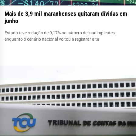
Mais de 3,9 mil maranhenses quitaram dívidas em
junho
Estado teve redução de 0,17% no número de inadimplentes,
enquanto o cenário nacional voltou a registrar alta