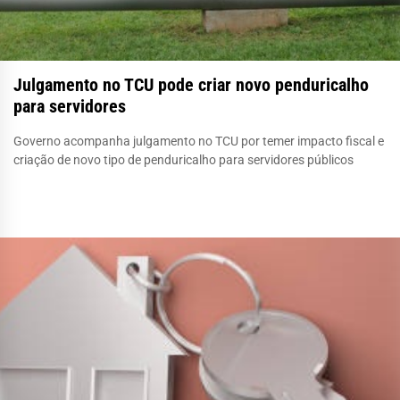
Julgamento no TCU pode criar novo penduricalho
para servidores
Governo acompanha julgamento no TCU por temer impacto fiscal e
criação de novo tipo de penduricalho para servidores públicos