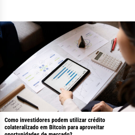
Como investidores podem utilizar crédito
colateralizado em Bitcoin para aproveitar
oportunidades de mercado?