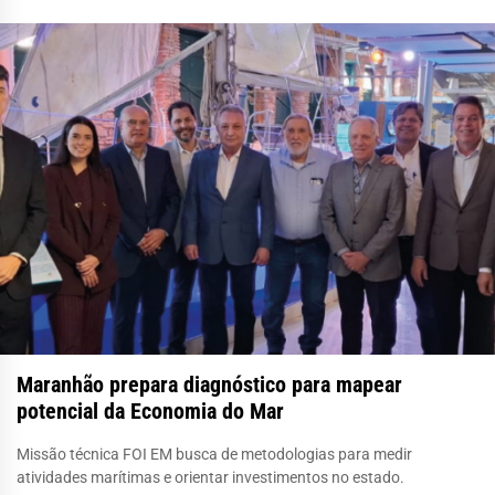
Maranhão prepara diagnóstico para mapear
potencial da Economia do Mar
Missão técnica FOI EM busca de metodologias para medir
atividades marítimas e orientar investimentos no estado.