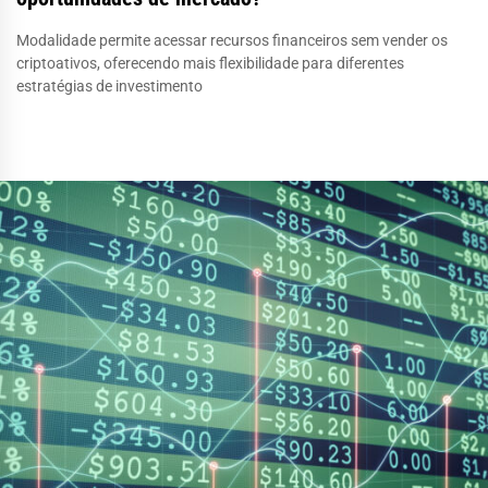
Modalidade permite acessar recursos financeiros sem vender os
criptoativos, oferecendo mais flexibilidade para diferentes
estratégias de investimento