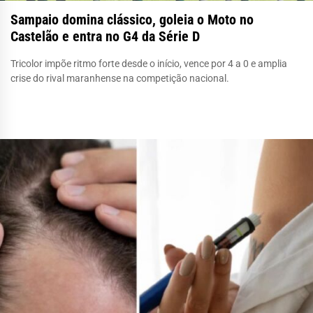
Sampaio domina clássico, goleia o Moto no
Castelão e entra no G4 da Série D
Tricolor impõe ritmo forte desde o início, vence por 4 a 0 e amplia
crise do rival maranhense na competição nacional.