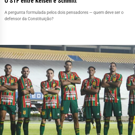
O STF entre Kelsen e Schmitt
A pergunta formulada pelos dois pensadores — quem deve ser o
defensor da Constituição?