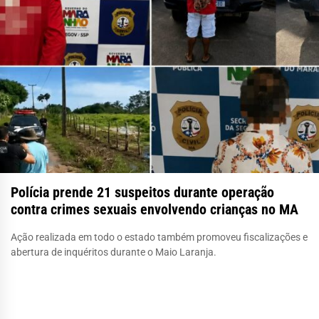
Polícia prende 21 suspeitos durante operação
contra crimes sexuais envolvendo crianças no MA
Ação realizada em todo o estado também promoveu fiscalizações e
abertura de inquéritos durante o Maio Laranja.