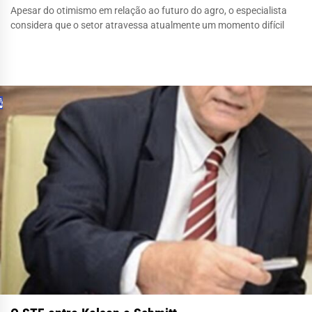
Apesar do otimismo em relação ao futuro do agro, o especialista
considera que o setor atravessa atualmente um momento difícil