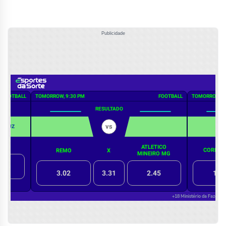
Publicidade