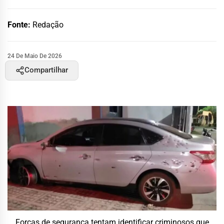
Fonte:
Redação
24 De Maio De 2026
Compartilhar
Forças de segurança tentam identificar criminosos que