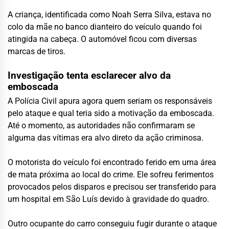
A criança, identificada como Noah Serra Silva, estava no
colo da mãe no banco dianteiro do veículo quando foi
atingida na cabeça. O automóvel ficou com diversas
marcas de tiros.
Investigação tenta esclarecer alvo da
emboscada
A Polícia Civil apura agora quem seriam os responsáveis
pelo ataque e qual teria sido a motivação da emboscada.
Até o momento, as autoridades não confirmaram se
alguma das vítimas era alvo direto da ação criminosa.
O motorista do veículo foi encontrado ferido em uma área
de mata próxima ao local do crime. Ele sofreu ferimentos
provocados pelos disparos e precisou ser transferido para
um hospital em
São Luís
devido à gravidade do quadro.
Outro ocupante do carro conseguiu fugir durante o ataque