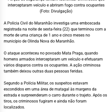
interceptaram veículo e abriram fogo contra ocupantes
(Foto: Divulgação)
A
Polícia Civil do Maranhão
investiga uma emboscada
registrada na noite de sexta-feira (22) que terminou com a
morte de uma criança de 1 ano e cinco meses no
município de
Olinda Nova do Maranhão
.
O ataque aconteceu no povoado Mata Praga, quando
homens armados interceptaram um veículo e efetuaram
vários disparos contra os ocupantes. A ação criminosa
também deixou outras duas pessoas feridas.
Segundo a Polícia Militar, os suspeitos estavam
escondidos em uma área de matagal às margens da
estrada e surpreenderam o carro durante o trajeto. Após os
tiros, os criminosos fugiram e ainda não foram
localizados.