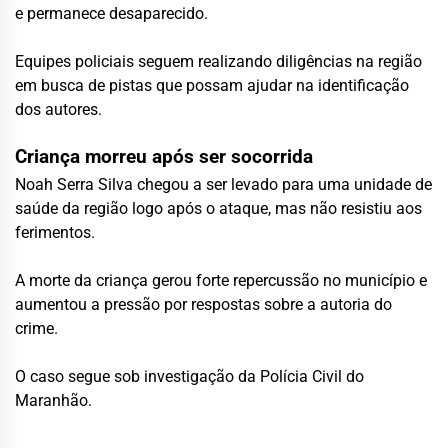
e permanece desaparecido.
Equipes policiais seguem realizando diligências na região
em busca de pistas que possam ajudar na identificação
dos autores.
Criança morreu após ser socorrida
Noah Serra Silva chegou a ser levado para uma unidade de
saúde da região logo após o ataque, mas não resistiu aos
ferimentos.
A morte da criança gerou forte repercussão no município e
aumentou a pressão por respostas sobre a autoria do
crime.
O caso segue sob investigação da Polícia Civil do
Maranhão.