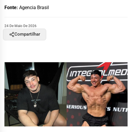
Fonte:
Agencia Brasil
24 De Maio De 2026
Compartilhar