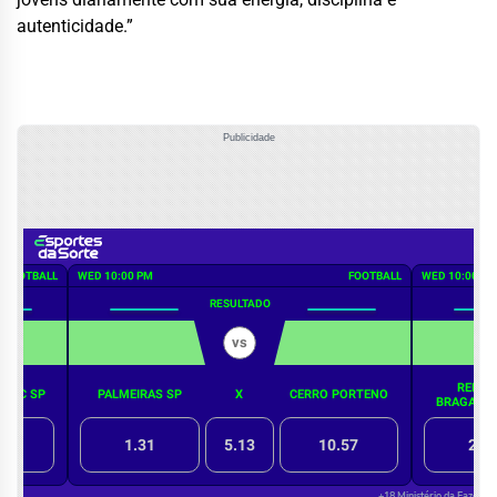
autenticidade.”
Publicidade