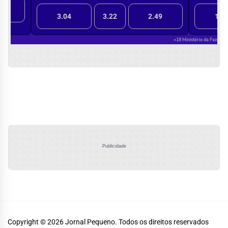
Publicidade
Copyright © 2026
Jornal Pequeno.
Todos os direitos reservados