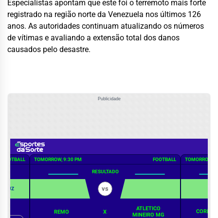
Especialistas apontam que este foi o terremoto mais forte
registrado na região norte da Venezuela nos últimos 126
anos. As autoridades continuam atualizando os números
de vítimas e avaliando a extensão total dos danos
causados pelo desastre.
Publicidade