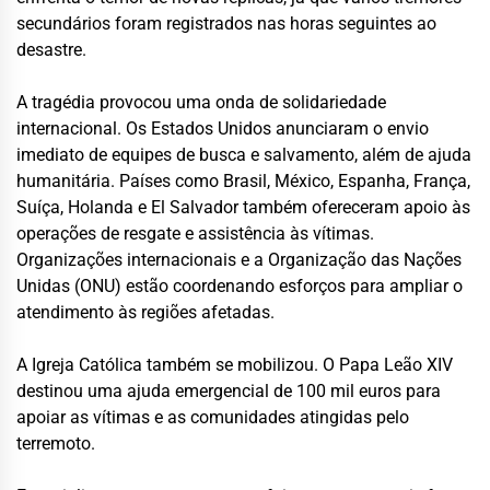
secundários foram registrados nas horas seguintes ao
desastre.
A tragédia provocou uma onda de solidariedade
internacional. Os Estados Unidos anunciaram o envio
imediato de equipes de busca e salvamento, além de ajuda
humanitária. Países como Brasil, México, Espanha, França,
Suíça, Holanda e El Salvador também ofereceram apoio às
operações de resgate e assistência às vítimas.
Organizações internacionais e a Organização das Nações
Unidas (ONU) estão coordenando esforços para ampliar o
atendimento às regiões afetadas.
A Igreja Católica também se mobilizou. O Papa Leão XIV
destinou uma ajuda emergencial de 100 mil euros para
apoiar as vítimas e as comunidades atingidas pelo
terremoto.