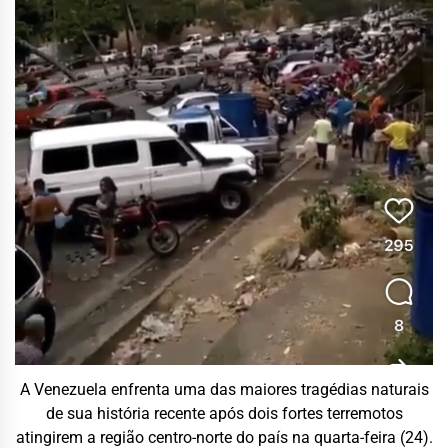
A Venezuela enfrenta uma das maiores tragédias naturais
de sua história recente após dois fortes terremotos
atingirem a região centro-norte do país na quarta-feira (24).