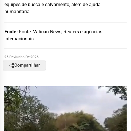
equipes de busca e salvamento, além de ajuda
humanitária
Fonte:
Fonte: Vatican News, Reuters e agências
internacionais.
25 De Junho De 2026
Compartilhar