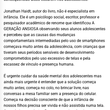
Jonathan Haidt, autor do livro, não é especialista em
infância. Ele é um psicólogo social, escritor, professor e
pesquisador acadêmico de renome que identificou A
GERAÇÃO ANSIOSA observando seus alunos adolescentes
e percebeu que as causas das mudanças
comportamentais intermediadas pelo uso de smartphones
começava muito antes da adolescência, com crianças que
tiveram seus períodos sensíveis de desenvolvimento
comprometidos pelo uso excessivo de telas e pela
escassez de vínculo e presença humana.
É urgente cuidar da saúde mental dos adolescentes mas
ainda mais urgente é entender que a solução começa
muito antes; começa no colo, no brincar livre, nas
conversas a mesa familiar sem a presença do celular.
Começa na decisão consciente de que a infância de
nossos filhos precisa ser vivida e não assistida numa tela.