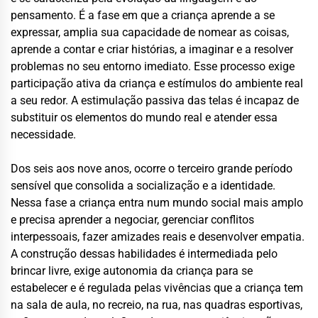
pensamento. É a fase em que a criança aprende a se
expressar, amplia sua capacidade de nomear as coisas,
aprende a contar e criar histórias, a imaginar e a resolver
problemas no seu entorno imediato. Esse processo exige
participação ativa da criança e estímulos do ambiente real
a seu redor. A estimulação passiva das telas é incapaz de
substituir os elementos do mundo real e atender essa
necessidade.
Dos seis aos nove anos, ocorre o terceiro grande período
sensível que consolida a socialização e a identidade.
Nessa fase a criança entra num mundo social mais amplo
e precisa aprender a negociar, gerenciar conflitos
interpessoais, fazer amizades reais e desenvolver empatia.
A construção dessas habilidades é intermediada pelo
brincar livre, exige autonomia da criança para se
estabelecer e é regulada pelas vivências que a criança tem
na sala de aula, no recreio, na rua, nas quadras esportivas,