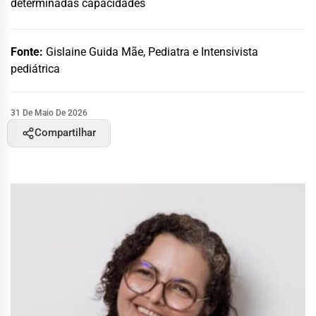
determinadas capacidades
Fonte:
Gislaine Guida Mãe, Pediatra e Intensivista
pediátrica
31 De Maio De 2026
Compartilhar