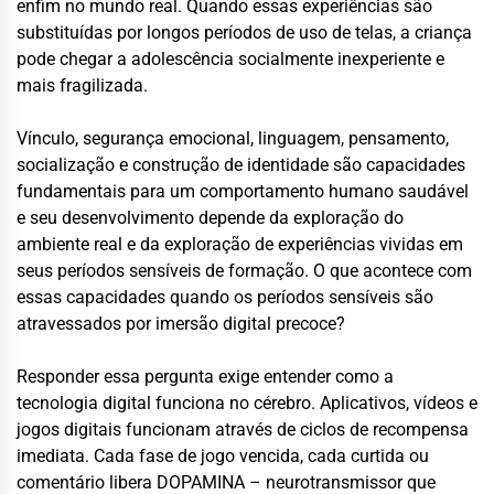
enfim no mundo real. Quando essas experiências são
substituídas por longos períodos de uso de telas, a criança
pode chegar a adolescência socialmente inexperiente e
mais fragilizada.
Vínculo, segurança emocional, linguagem, pensamento,
socialização e construção de identidade são capacidades
fundamentais para um comportamento humano saudável
e seu desenvolvimento depende da exploração do
ambiente real e da exploração de experiências vividas em
seus períodos sensíveis de formação. O que acontece com
essas capacidades quando os períodos sensíveis são
atravessados por imersão digital precoce?
Responder essa pergunta exige entender como a
tecnologia digital funciona no cérebro. Aplicativos, vídeos e
jogos digitais funcionam através de ciclos de recompensa
imediata. Cada fase de jogo vencida, cada curtida ou
comentário libera DOPAMINA – neurotransmissor que