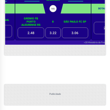
Publicidade