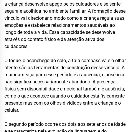
a criança desenvolve apego pelos cuidadores e se sente
segura e acolhida no ambiente familiar. A formação desse
vínculo vai direcionar o modo como a criança regula suas
emoções e estabelece relacionamentos saudáveis ao
longo de toda a vida. Essa capacidade se desenvolve
através do contato físico e da atenção ativa dos
cuidadores.
O toque, o aconchego do colo, a fala compassiva e o olhar
atento são as ferramentas de construção desse vínculo. A
maior ameaça para esse período é a ausência, e ausência
não significa necessariamente abandono. A presença
física sem disponibilidade emocional também é ausência,
como o que acontece quando o cuidador está fisicamente
presente mas com os olhos divididos entre a criança e o
celular.
O segundo período ocorre dos dois aos sete anos de idade
e se caracteriza pela evolução da linguagem e do