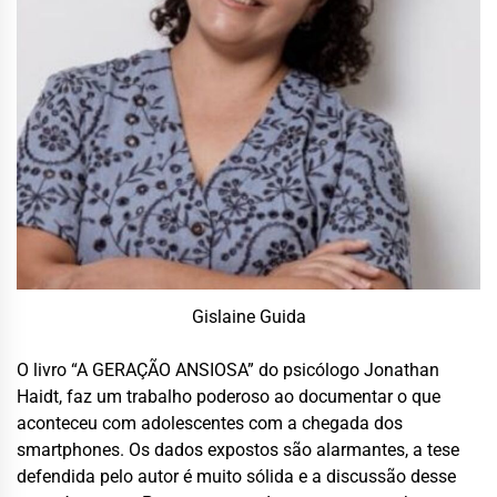
Gislaine Guida
O livro “A GERAÇÃO ANSIOSA” do psicólogo Jonathan
Haidt, faz um trabalho poderoso ao documentar o que
aconteceu com adolescentes com a chegada dos
smartphones. Os dados expostos são alarmantes, a tese
defendida pelo autor é muito sólida e a discussão desse