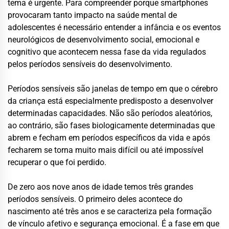
tema é urgente. Para compreender porque smartphones
provocaram tanto impacto na saúde mental de
adolescentes é necessário entender a infância e os eventos
neurológicos de desenvolvimento social, emocional e
cognitivo que acontecem nessa fase da vida regulados
pelos períodos sensíveis do desenvolvimento.
Períodos sensíveis são janelas de tempo em que o cérebro
da criança está especialmente predisposto a desenvolver
determinadas capacidades. Não são períodos aleatórios,
ao contrário, são fases biologicamente determinadas que
abrem e fecham em períodos específicos da vida e após
fecharem se torna muito mais difícil ou até impossível
recuperar o que foi perdido.
De zero aos nove anos de idade temos três grandes
períodos sensíveis. O primeiro deles acontece do
nascimento até três anos e se caracteriza pela formação
de vínculo afetivo e segurança emocional. É a fase em que