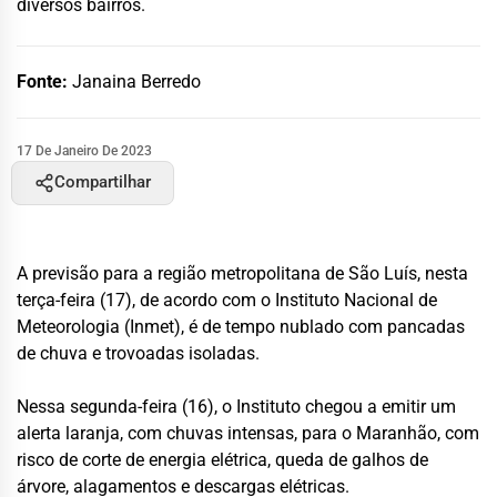
diversos bairros.
Fonte:
Janaina Berredo
17 De Janeiro De 2023
Compartilhar
A previsão para a região metropolitana de São Luís, nesta
terça-feira (17), de acordo com o Instituto Nacional de
Meteorologia (Inmet), é de tempo nublado com pancadas
de chuva e trovoadas isoladas.
Nessa segunda-feira (16), o Instituto chegou a emitir um
alerta laranja, com chuvas intensas, para o Maranhão, com
risco de corte de energia elétrica, queda de galhos de
árvore, alagamentos e descargas elétricas.