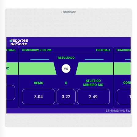
Publicidade