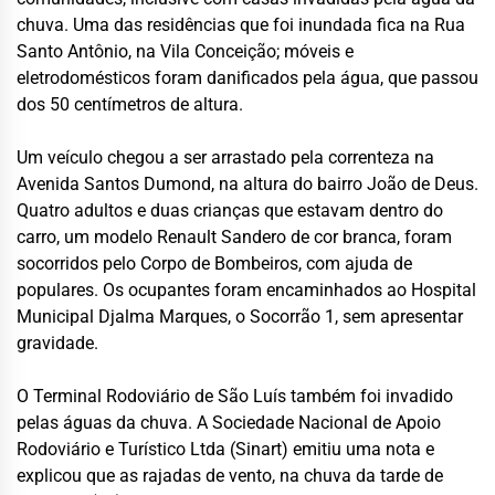
chuva. Uma das residências que foi inundada fica na Rua
Santo Antônio, na Vila Conceição; móveis e
eletrodomésticos foram danificados pela água, que passou
dos 50 centímetros de altura.
Um veículo chegou a ser arrastado pela correnteza na
Avenida Santos Dumond, na altura do bairro João de Deus.
Quatro adultos e duas crianças que estavam dentro do
carro, um modelo Renault Sandero de cor branca, foram
socorridos pelo Corpo de Bombeiros, com ajuda de
populares. Os ocupantes foram encaminhados ao Hospital
Municipal Djalma Marques, o Socorrão 1, sem apresentar
gravidade.
O Terminal Rodoviário de São Luís também foi invadido
pelas águas da chuva. A Sociedade Nacional de Apoio
Rodoviário e Turístico Ltda (Sinart) emitiu uma nota e
explicou que as rajadas de vento, na chuva da tarde de