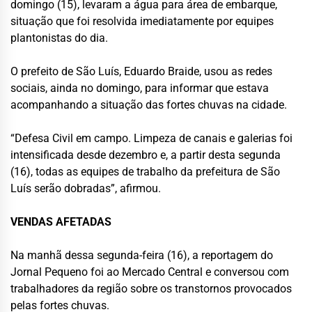
domingo (15), levaram a água para área de embarque,
situação que foi resolvida imediatamente por equipes
plantonistas do dia.
O prefeito de São Luís, Eduardo Braide, usou as redes
sociais, ainda no domingo, para informar que estava
acompanhando a situação das fortes chuvas na cidade.
“Defesa Civil em campo. Limpeza de canais e galerias foi
intensificada desde dezembro e, a partir desta segunda
(16), todas as equipes de trabalho da prefeitura de São
Luís serão dobradas”, afirmou.
VENDAS AFETADAS
Na manhã dessa segunda-feira (16), a reportagem do
Jornal Pequeno foi ao Mercado Central e conversou com
trabalhadores da região sobre os transtornos provocados
pelas fortes chuvas.