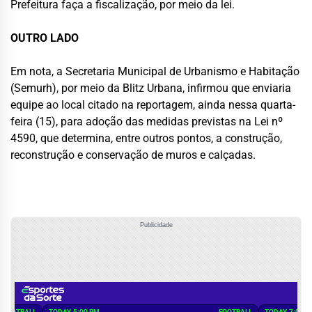
Prefeitura faça a fiscalização, por meio da lei.
OUTRO LADO
Em nota, a Secretaria Municipal de Urbanismo e Habitação
(Semurh), por meio da Blitz Urbana, infirmou que enviaria
equipe ao local citado na reportagem, ainda nessa quarta-
feira (15), para adoção das medidas previstas na Lei nº
4590, que determina, entre outros pontos, a construção,
reconstrução e conservação de muros e calçadas.
Publicidade