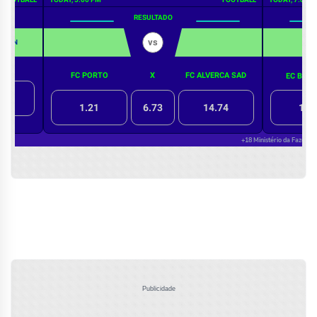
Publicidade