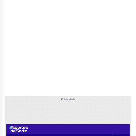
Publicidade