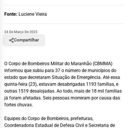
Fonte:
Luciene Vieira
24 De Março De 2023
Compartilhar
O Corpo de Bombeiros Militar do Maranhão (CBMMA)
informou que subiu para 37 o número de municípios do
estado que decretaram Situação de Emergência. Até essa
quinta-feira (23), estavam desabrigadas 1193 famílias, e
outras 1519 desalojadas. Ao todo, mais de 18 mil famílias
já foram afetadas. Seis pessoas morreram por causa das
fortes chuvas.
Equipes do Corpo de Bombeiros, prefeituras,
Coordenadoria Estadual de Defesa Civil e Secretaria de