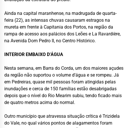
Ainda na capital maranhense, na madrugada de quarta-
feira (22), as intensas chuvas causaram estragos na
mureta em frente à Capitania dos Portos, na região da
rampa de acesso aos palácios dos Leões e La Ravardière,
na Avenida Dom Pedro II, no Centro Histórico.
INTERIOR EMBAIXO D’ÁGUA
Nesta semana, em Barra do Corda, um dos maiores açudes
da região não suportou o volume d’água e se rompeu. Já
em Pedreiras, quase mil pessoas foram atingidas pelas
inundações e cerca de 150 famílias estão desabrigadas
depois que o nível do Rio Mearim subiu, tendo ficado mais
de quatro metros acima do normal.
Outro município que atravessa situação crítica é Trizidela
do Vale, no qual vários pontos de alagamentos foram