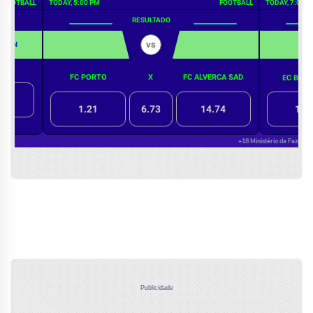
Publicidade