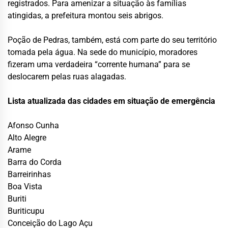
registrados. Para amenizar a situação às famílias
atingidas, a prefeitura montou seis abrigos.
Poção de Pedras, também, está com parte do seu território
tomada pela água. Na sede do município, moradores
fizeram uma verdadeira “corrente humana” para se
deslocarem pelas ruas alagadas.
Lista atualizada das cidades em situação de emergência
Afonso Cunha
Alto Alegre
Arame
Barra do Corda
Barreirinhas
Boa Vista
Buriti
Buriticupu
Conceição do Lago Açu