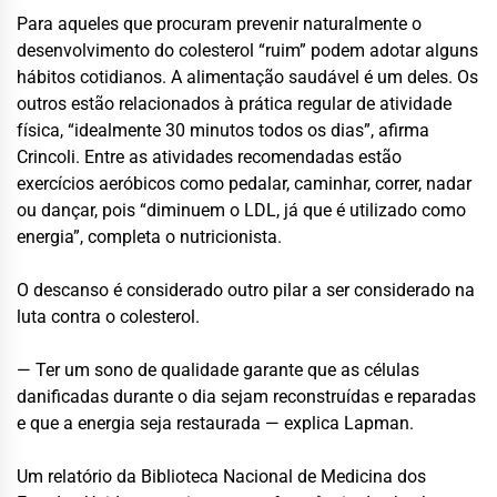
Para aqueles que procuram prevenir naturalmente o
desenvolvimento do colesterol “ruim” podem adotar alguns
hábitos cotidianos. A alimentação saudável é um deles. Os
outros estão relacionados à prática regular de atividade
física, “idealmente 30 minutos todos os dias”, afirma
Crincoli. Entre as atividades recomendadas estão
exercícios aeróbicos como pedalar, caminhar, correr, nadar
ou dançar, pois “diminuem o LDL, já que é utilizado como
energia”, completa o nutricionista.
O descanso é considerado outro pilar a ser considerado na
luta contra o colesterol.
— Ter um sono de qualidade garante que as células
danificadas durante o dia sejam reconstruídas e reparadas
e que a energia seja restaurada — explica Lapman.
Um relatório da Biblioteca Nacional de Medicina dos