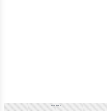
Publicidade