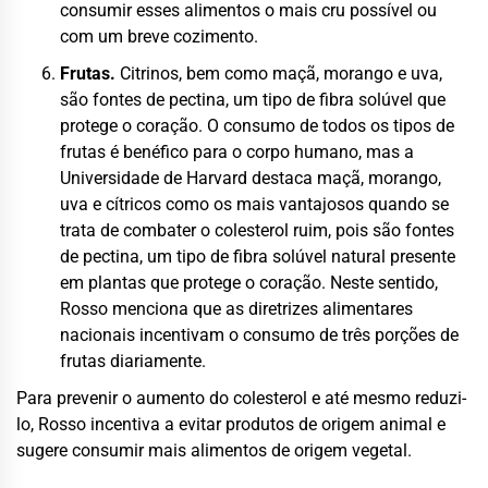
consumir esses alimentos o mais cru possível ou
com um breve cozimento.
Frutas.
Citrinos, bem como maçã, morango e uva,
são fontes de pectina, um tipo de fibra solúvel que
protege o coração. O consumo de todos os tipos de
frutas é benéfico para o corpo humano, mas a
Universidade de Harvard destaca maçã, morango,
uva e cítricos como os mais vantajosos quando se
trata de combater o colesterol ruim, pois são fontes
de pectina, um tipo de fibra solúvel natural presente
em plantas que protege o coração. Neste sentido,
Rosso menciona que as diretrizes alimentares
nacionais incentivam o consumo de três porções de
frutas diariamente.
Para prevenir o aumento do colesterol e até mesmo reduzi-
lo, Rosso incentiva a evitar produtos de origem animal e
sugere consumir mais alimentos de origem vegetal.