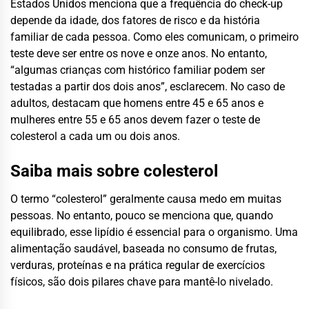
Estados Unidos menciona que a frequência do check-up
depende da idade, dos fatores de risco e da história
familiar de cada pessoa. Como eles comunicam, o primeiro
teste deve ser entre os nove e onze anos. No entanto,
“algumas crianças com histórico familiar podem ser
testadas a partir dos dois anos”, esclarecem. No caso de
adultos, destacam que homens entre 45 e 65 anos e
mulheres entre 55 e 65 anos devem fazer o teste de
colesterol a cada um ou dois anos.
Saiba mais sobre colesterol
O termo “colesterol” geralmente causa medo em muitas
pessoas. No entanto, pouco se menciona que, quando
equilibrado, esse lipídio é essencial para o organismo. Uma
alimentação saudável, baseada no consumo de frutas,
verduras, proteínas e na prática regular de exercícios
físicos, são dois pilares chave para mantê-lo nivelado.