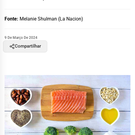
Fonte:
Melanie Shulman (La Nacion)
9 De Março De 2024
Compartilhar