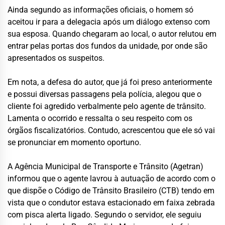
Ainda segundo as informações oficiais, o homem só
aceitou ir para a delegacia após um diálogo extenso com
sua esposa. Quando chegaram ao local, o autor relutou em
entrar pelas portas dos fundos da unidade, por onde são
apresentados os suspeitos.
Em nota, a defesa do autor, que já foi preso anteriormente
e possui diversas passagens pela polícia, alegou que o
cliente foi agredido verbalmente pelo agente de trânsito.
Lamenta o ocorrido e ressalta o seu respeito com os
órgãos fiscalizatórios. Contudo, acrescentou que ele só vai
se pronunciar em momento oportuno.
A Agência Municipal de Transporte e Trânsito (Agetran)
informou que o agente lavrou à autuação de acordo com o
que dispõe o Código de Trânsito Brasileiro (CTB) tendo em
vista que o condutor estava estacionado em faixa zebrada
com pisca alerta ligado. Segundo o servidor, ele seguiu