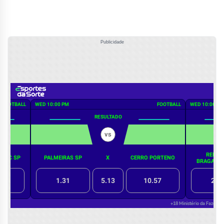
Publicidade