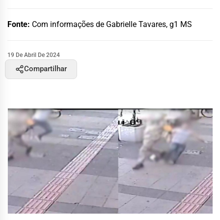
Fonte:
Com informações de Gabrielle Tavares, g1 MS
19 De Abril De 2024
Compartilhar