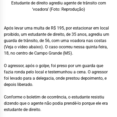
Estudante de direito agrediu agente de trânsito com
‘voadora’ (Foto: Reprodução)
Após levar uma multa de R$ 195, por estacionar em local
proibido, um estudante de direito, de 35 anos, agrediu um
guarda de trânsito, de 56, com uma voadora nas costas
(Veja o vídeo abaixo). O caso ocorreu nessa quinta-feira,
18, no centro de Campo Grande (MS).
O agressor, após o golpe, foi preso por um guarda que
fazia ronda pelo local e testemunhou a cena. O agressor
foi levado para a delegacia, onde prestou depoimento, e
depois liberado.
Conforme o boletim de ocorrência, o estudante resistiu
dizendo que o agente não podia prendê-lo porque ele era
estudante de direito.