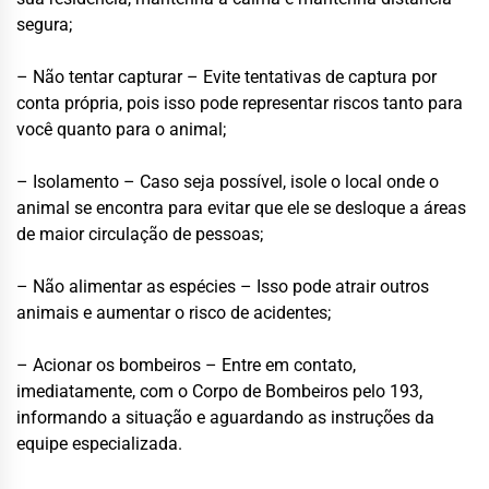
segura;
– Não tentar capturar – Evite tentativas de captura por
conta própria, pois isso pode representar riscos tanto para
você quanto para o animal;
– Isolamento – Caso seja possível, isole o local onde o
animal se encontra para evitar que ele se desloque a áreas
de maior circulação de pessoas;
– Não alimentar as espécies – Isso pode atrair outros
animais e aumentar o risco de acidentes;
– Acionar os bombeiros – Entre em contato,
imediatamente, com o Corpo de Bombeiros pelo 193,
informando a situação e aguardando as instruções da
equipe especializada.