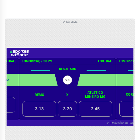
Publicidade