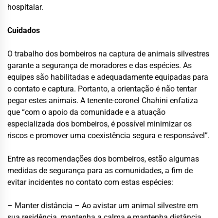
hospitalar.
Cuidados
O trabalho dos bombeiros na captura de animais silvestres
garante a segurança de moradores e das espécies. As
equipes são habilitadas e adequadamente equipadas para
o contato e captura. Portanto, a orientação é não tentar
pegar estes animais. A tenente-coronel Chahini enfatiza
que “com o apoio da comunidade e a atuação
especializada dos bombeiros, é possível minimizar os
riscos e promover uma coexistência segura e responsável”.
Entre as recomendações dos bombeiros, estão algumas
medidas de segurança para as comunidades, a fim de
evitar incidentes no contato com estas espécies:
– Manter distância – Ao avistar um animal silvestre em
sua residência, mantenha a calma e mantenha distância