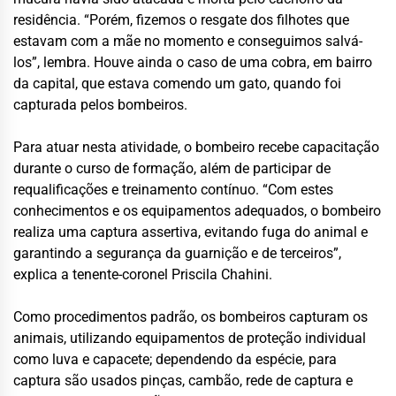
residência. “Porém, fizemos o resgate dos filhotes que
estavam com a mãe no momento e conseguimos salvá-
los”, lembra. Houve ainda o caso de uma cobra, em bairro
da capital, que estava comendo um gato, quando foi
capturada pelos bombeiros.
Para atuar nesta atividade, o bombeiro recebe capacitação
durante o curso de formação, além de participar de
requalificações e treinamento contínuo. “Com estes
conhecimentos e os equipamentos adequados, o bombeiro
realiza uma captura assertiva, evitando fuga do animal e
garantindo a segurança da guarnição e de terceiros”,
explica a tenente-coronel Priscila Chahini.
Como procedimentos padrão, os bombeiros capturam os
animais, utilizando equipamentos de proteção individual
como luva e capacete; dependendo da espécie, para
captura são usados pinças, cambão, rede de captura e