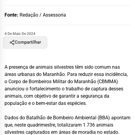
Fonte:
Redação / Assessoria
4 De Maio De 2024
Compartilhar
A presença de animais silvestres têm sido comum nas
áreas urbanas do Maranhão. Para reduzir essa incidência,
o Corpo de Bombeiros Militar do Maranhão (CBMMA)
anunciou o fortalecimento o trabalho de captura desses
animais, com objetivo de garantir a segurança da
população e o bem-estar das espécies.
Dados do Batalhão de Bombeiro Ambiental (BBA) apontam
que, neste quadrimestre, totalizaram 1.736 animais
silvestres capturados em áreas de moradia no estado.