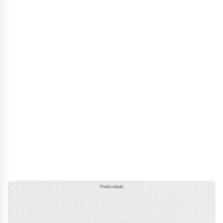
Publicidade