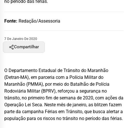
no período das férias.
Fonte:
Redação/Assessoria
7 De Janeiro De 2020
Compartilhar
O Departamento Estadual de Trânsito do Maranhão
(Detran-MA), em parceria com a Polícia Militar do
Maranhão (PMMA), por meio do Batalhão de Polícia
Rodoviária Militar (BPRV), reforçou a segurança no
trânsito, no primeiro fim de semana de 2020, com ações da
Operação Lei Seca. Neste mês de janeiro, as blitzen fazem
parte da campanha Férias em Trânsito, que busca alertar a
população para os riscos no trânsito no período das férias.