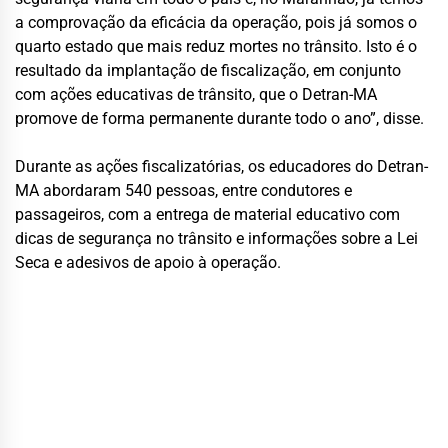
a comprovação da eficácia da operação, pois já somos o
quarto estado que mais reduz mortes no trânsito. Isto é o
resultado da implantação de fiscalização, em conjunto
com ações educativas de trânsito, que o Detran-MA
promove de forma permanente durante todo o ano”, disse.
Durante as ações fiscalizatórias, os educadores do Detran-
MA abordaram 540 pessoas, entre condutores e
passageiros, com a entrega de material educativo com
dicas de segurança no trânsito e informações sobre a Lei
Seca e adesivos de apoio à operação.