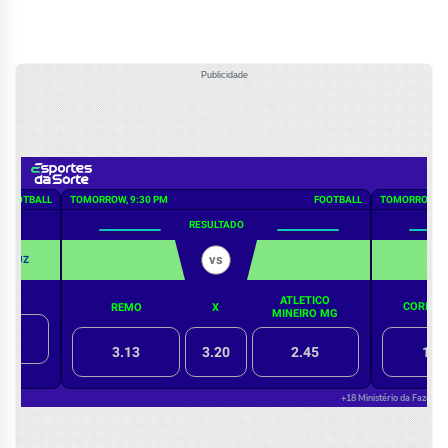
Publicidade