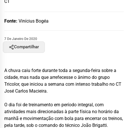
CT
Fonte:
Vinícius Bogéa
7 De Janeiro De 2020
Compartilhar
A chuva caiu forte durante toda a segunda-feira sobre a
cidade, mas nada que arrefecesse o ânimo do grupo
Tricolor, que iniciou a semana com intenso trabalho no CT
José Carlos Macieira.
O dia foi de treinamento em período integral, com
atividades mais direcionadas à parte física no horário da
manhã e movimentação com bola para encerrar os treinos,
pela tarde, sob o comando do técnico João Brigatti.