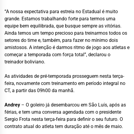
“A nossa expectativa para estreia no Estadual é muito
grande. Estamos trabalhando forte para termos uma
equipe bem equilibrada, que busque sempre as vitórias.
Ainda temos um tempo precioso para treinarmos todos os
setores do time e, também, para fazer no mínimo dois
amistosos. A intenção é darmos ritmo de jogo aos atletas e
começar a temporada com força total”, declarou o
treinador boliviano.
As atividades de pré-temporada prosseguem nesta terça-
feira, novamente com treinamento em período integral no
CT, a partir das 09h00 da manhã.
Andrey
– O goleiro já desembarcou em São Luís, após as
férias, e tem uma conversa agendada com o presidente
Sergio Frota nesta terça-feira para definir o seu futuro. O
contrato atual do atleta tem duração até o mês de maio.