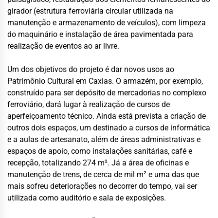
girador (estrutura ferroviária circular utilizada na
manutenção e armazenamento de veículos), com limpeza
do maquinário e instalação de área pavimentada para
realização de eventos ao ar livre.
Um dos objetivos do projeto é dar novos usos ao
Patrimônio Cultural em Caxias. O armazém, por exemplo,
construído para ser depósito de mercadorias no complexo
ferroviário, dará lugar à realização de cursos de
aperfeiçoamento técnico. Ainda está prevista a criação de
outros dois espaços, um destinado a cursos de informática
e a aulas de artesanato, além de áreas administrativas e
espaços de apoio, como instalações sanitárias, café e
recepção, totalizando 274 m². Já a área de oficinas e
manutenção de trens, de cerca de mil m² e uma das que
mais sofreu deteriorações no decorrer do tempo, vai ser
utilizada como auditório e sala de exposições.