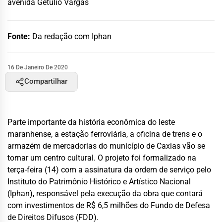
avenida Getúlio Vargas
Fonte:
Da redação com Iphan
16 De Janeiro De 2020
Compartilhar
Parte importante da história econômica do leste
maranhense, a estação ferroviária, a oficina de trens e o
armazém de mercadorias do município de Caxias vão se
tornar um centro cultural. O projeto foi formalizado na
terça-feira (14) com a assinatura da ordem de serviço pelo
Instituto do Patrimônio Histórico e Artístico Nacional
(Iphan), responsável pela execução da obra que contará
com investimentos de R$ 6,5 milhões do Fundo de Defesa
de Direitos Difusos (FDD).