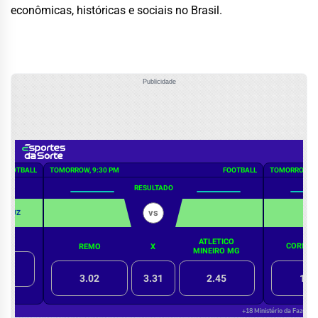
econômicas, históricas e sociais no Brasil.
Publicidade