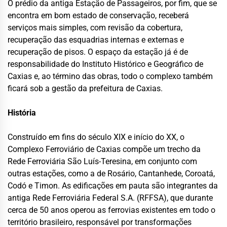
O prédio da antiga Estação de Passageiros, por fim, que se
encontra em bom estado de conservação, receberá
serviços mais simples, com revisão da cobertura,
recuperação das esquadrias internas e externas e
recuperação de pisos. O espaço da estação já é de
responsabilidade do Instituto Histórico e Geográfico de
Caxias e, ao término das obras, todo o complexo também
ficará sob a gestão da prefeitura de Caxias.
História
Construído em fins do século XIX e início do XX, o
Complexo Ferroviário de Caxias compõe um trecho da
Rede Ferroviária São Luís-Teresina, em conjunto com
outras estações, como a de Rosário, Cantanhede, Coroatá,
Codó e Timon. As edificações em pauta são integrantes da
antiga Rede Ferroviária Federal S.A. (RFFSA), que durante
cerca de 50 anos operou as ferrovias existentes em todo o
território brasileiro, responsável por transformações