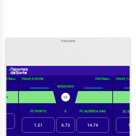
Publicidade