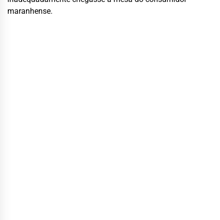
maranhense.