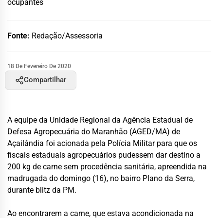
ocupantes
Fonte:
Redação/Assessoria
18 De Fevereiro De 2020
Compartilhar
A equipe da Unidade Regional da Agência Estadual de
Defesa Agropecuária do Maranhão (AGED/MA) de
Açailândia foi acionada pela Polícia Militar para que os
fiscais estaduais agropecuários pudessem dar destino a
200 kg de carne sem procedência sanitária, apreendida na
madrugada do domingo (16), no bairro Plano da Serra,
durante blitz da PM.
Ao encontrarem a carne, que estava acondicionada na