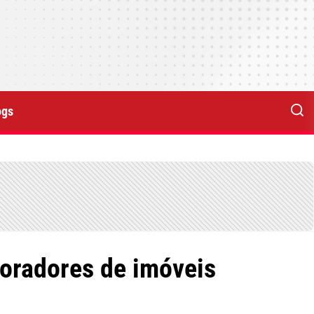
ogs
moradores de imóveis