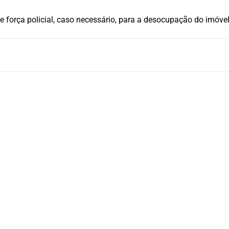
 de força policial, caso necessário, para a desocupação do imóvel