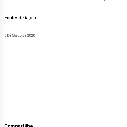
Fonte:
Redação
5 De Março De 2020
Compartilhe