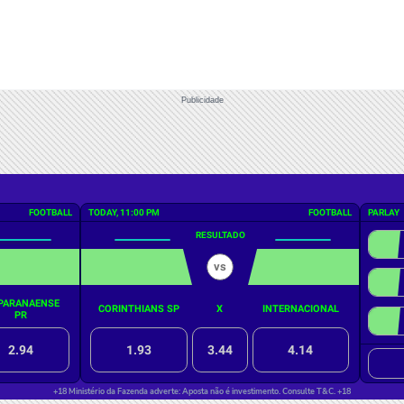
Publicidade