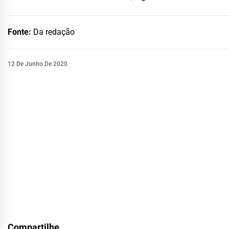
Fonte:
Da redação
12 De Junho De 2020
Compartilhe