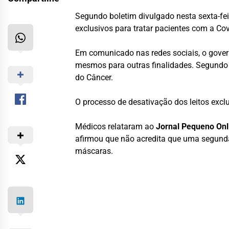
Segundo boletim divulgado nesta sexta-fei
exclusivos para tratar pacientes com a Cov
Em comunicado nas redes sociais, o govern
mesmos para outras finalidades. Segundo o
do Câncer.
O processo de desativação dos leitos excl
Médicos relataram ao
Jornal Pequeno Onl
afirmou que não acredita que uma segund
máscaras.