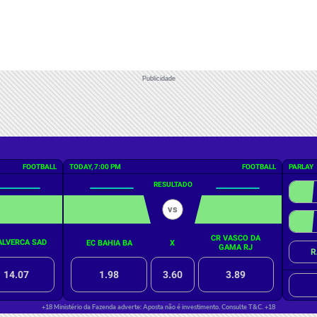
Publicidade