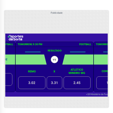
Publicidade