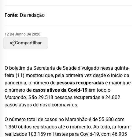
Fonte:
Da redação
12 De Junho De 2020
Compartilhar
O boletim da Secretaria de Saúde divulgado nessa quinta-
feira (11) mostrou que, pela primeira vez desde o início da
pandemia, o número de
pessoas recuperadas
é maior que
o número de
casos ativos da Covid-19
em todo o
Maranhão
. São 29.518 pessoas recuperadas e 24.802
casos ativos do novo coronavírus.
O número total de casos no Maranhão é de 55.680 com
1.360 óbitos registrados até o momento. Ao todo, já foram
realizados 103.159 mil testes para Covid-19, com 46.905