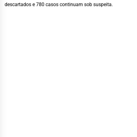
descartados e 780 casos continuam sob suspeita.