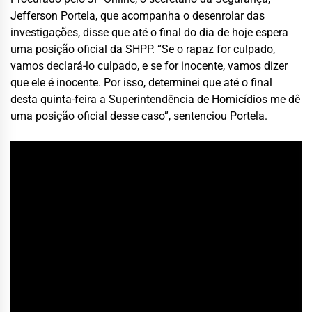
Jefferson Portela, que acompanha o desenrolar das
investigações, disse que até o final do dia de hoje espera
uma posição oficial da SHPP. “Se o rapaz for culpado,
vamos declará-lo culpado, e se for inocente, vamos dizer
que ele é inocente. Por isso, determinei que até o final
desta quinta-feira a Superintendência de Homicídios me dê
uma posição oficial desse caso”, sentenciou Portela.