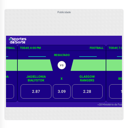
Publicidade