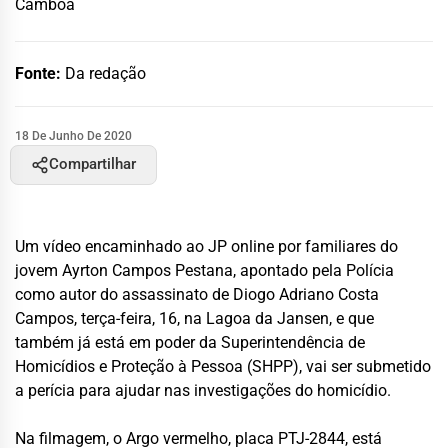
Camboa
Fonte:
Da redação
18 De Junho De 2020
Compartilhar
Um vídeo encaminhado ao JP online por familiares do
jovem Ayrton Campos Pestana, apontado pela Polícia
como autor do assassinato de Diogo Adriano Costa
Campos, terça-feira, 16, na Lagoa da Jansen, e que
também já está em poder da Superintendência de
Homicídios e Proteção à Pessoa (SHPP), vai ser submetido
a perícia para ajudar nas investigações do homicídio.
Na filmagem, o Argo vermelho, placa PTJ-2844, está