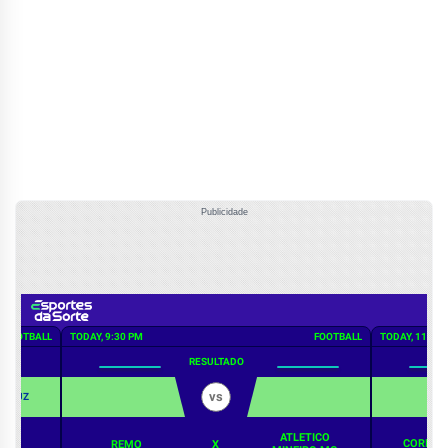
Publicidade