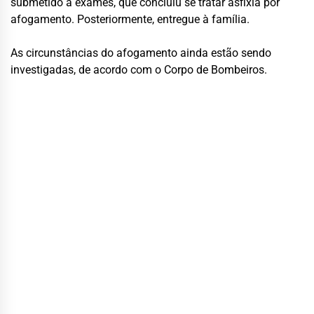
submetido a exames, que concluiu se tratar asfixia por
afogamento. Posteriormente, entregue à família.
As circunstâncias do afogamento ainda estão sendo
investigadas, de acordo com o Corpo de Bombeiros.