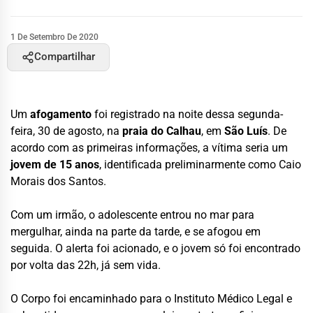
1 De Setembro De 2020
Compartilhar
Um
afogamento
foi registrado na noite dessa segunda-
feira, 30 de agosto, na
praia do Calhau
, em
São Luís
. De
acordo com as primeiras informações, a vítima seria um
jovem de 15 anos
, identificada preliminarmente como Caio
Morais dos Santos.
Com um irmão, o adolescente entrou no mar para
mergulhar, ainda na parte da tarde, e se afogou em
seguida. O alerta foi acionado, e o jovem só foi encontrado
por volta das 22h, já sem vida.
O Corpo foi encaminhado para o Instituto Médico Legal e