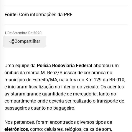
Fonte:
Com informações da PRF
1 De Setembro De 2020
Compartilhar
Uma equipe da
Polícia Rodoviária Federal
abordou um
ônibus da marca M. Benz/Busscar de cor branca no
município de Estreito/MA, na altura do Km 129 da BR-010,
e iniciaram fiscalização no interior do veículo. Os agentes
avistaram grande quantidade de mercadoria, tanto no
compartimento onde deveria ser realizado o transporte de
passageiros quanto no bagageiro.
Nos pertences, foram encontrados diversos tipos de
eletrônicos
, como: celulares, relógios, caixa de som,