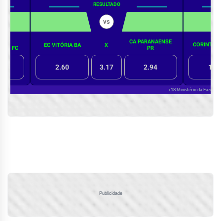
Publicidade