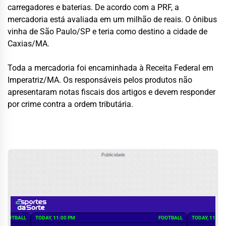
carregadores e baterias. De acordo com a PRF, a
mercadoria está avaliada em um milhão de reais. O ônibus
vinha de São Paulo/SP e teria como destino a cidade de
Caxias/MA.
Toda a mercadoria foi encaminhada à Receita Federal em
Imperatriz/MA. Os responsáveis pelos produtos não
apresentaram notas fiscais dos artigos e devem responder
por crime contra a ordem tributária.
Publicidade