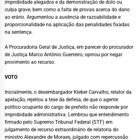
improbidade alegados e da demonstração de dolo ou
culpa grave, bem como a falta de provas acerca do dano
ao erário. Argumentou a ausência de razoabilidade e
proporcionalidade na aplicação das penalidades fixadas
na sentença.
A Procuradoria Geral de Justiça, em parecer do procurador
de Justiça Marco Antônio Guerreiro, opinou por negar
provimento ao recurso.
VOTO
Inicialmente, o desembargador Kleber Carvalho, relator da
apelação, rejeitou a tese da defesa, de que o agente
político ocupante do cargo de prefeito não responde por
improbidade administrativa. Lembrou que entendimento
firmado pelo Supremo Tribunal Federal (STF) em
julgamento de recurso extraordinário de relatoria do
ministro Alexandre de Moraes, julgado com repercussão