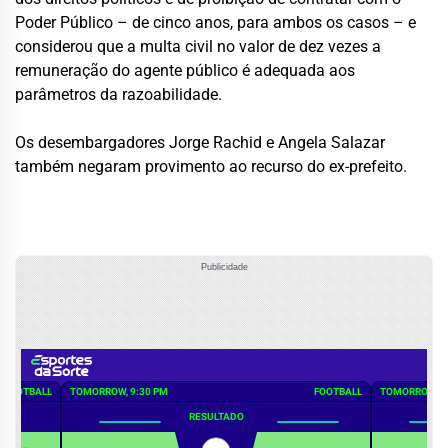
Poder Público – de cinco anos, para ambos os casos – e
considerou que a multa civil no valor de dez vezes a
remuneração do agente público é adequada aos
parâmetros da razoabilidade.
Os desembargadores Jorge Rachid e Angela Salazar
também negaram provimento ao recurso do ex-prefeito.
Publicidade