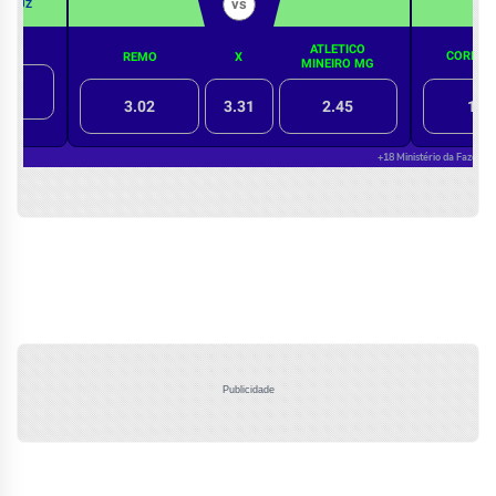
Publicidade