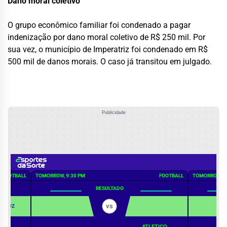
Dano moral coletivo
O grupo econômico familiar foi condenado a pagar
indenização por dano moral coletivo de R$ 250 mil. Por
sua vez, o município de Imperatriz foi condenado em R$
500 mil de danos morais. O caso já transitou em julgado.
Publicidade