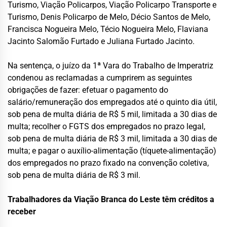
Turismo, Viação Policarpos, Viação Policarpo Transporte e
Turismo, Denis Policarpo de Melo, Décio Santos de Melo,
Francisca Nogueira Melo, Técio Nogueira Melo, Flaviana
Jacinto Salomão Furtado e Juliana Furtado Jacinto.
Na sentença, o juízo da 1ª Vara do Trabalho de Imperatriz
condenou as reclamadas a cumprirem as seguintes
obrigações de fazer: efetuar o pagamento do
salário/remuneração dos empregados até o quinto dia útil,
sob pena de multa diária de R$ 5 mil, limitada a 30 dias de
multa; recolher o FGTS dos empregados no prazo legal,
sob pena de multa diária de R$ 3 mil, limitada a 30 dias de
multa; e pagar o auxílio-alimentação (tíquete-alimentação)
dos empregados no prazo fixado na convenção coletiva,
sob pena de multa diária de R$ 3 mil.
Trabalhadores da Viação Branca do Leste têm créditos a
receber