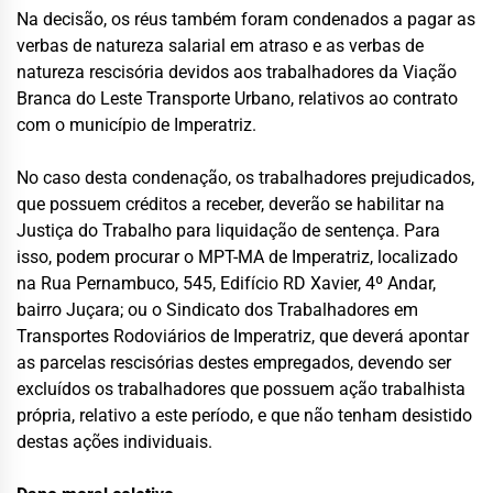
Na decisão, os réus também foram condenados a pagar as
verbas de natureza salarial em atraso e as verbas de
natureza rescisória devidos aos trabalhadores da Viação
Branca do Leste Transporte Urbano, relativos ao contrato
com o município de Imperatriz.
No caso desta condenação, os trabalhadores prejudicados,
que possuem créditos a receber, deverão se habilitar na
Justiça do Trabalho para liquidação de sentença. Para
isso, podem procurar o MPT-MA de Imperatriz, localizado
na Rua Pernambuco, 545, Edifício RD Xavier, 4º Andar,
bairro Juçara; ou o Sindicato dos Trabalhadores em
Transportes Rodoviários de Imperatriz, que deverá apontar
as parcelas rescisórias destes empregados, devendo ser
excluídos os trabalhadores que possuem ação trabalhista
própria, relativo a este período, e que não tenham desistido
destas ações individuais.