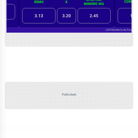
Publicidade