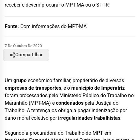
receber e devem procurar o MPT-MA ou o STTR
Fonte:
Com informações do MPT-MA
7 De Outubro De 2020
Compartilhar
Um
grupo
econômico familiar, proprietário de diversas
empresas de transportes
, e o
município de Imperatriz
foram processados pelo Ministério Público do Trabalho no
Maranhão (MPT-MA) e
condenados
pela Justiça do
Trabalho. A tentença os obriga a pagar indenização por
dano moral coletivo por
irregularidades trabalhistas
.
Segundo a procuradora do Trabalho do MPT em