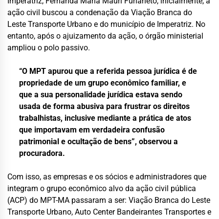
Imperatriz, Fernanda Maria Mauri Furlaneto, inicialmente, a
ação civil buscou a condenação da Viação Branca do
Leste Transporte Urbano e do município de Imperatriz. No
entanto, após o ajuizamento da ação, o órgão ministerial
ampliou o polo passivo.
“O MPT apurou que a referida pessoa jurídica é de
propriedade de um grupo econômico familiar, e
que a sua personalidade jurídica estava sendo
usada de forma abusiva para frustrar os direitos
trabalhistas, inclusive mediante a prática de atos
que importavam em verdadeira confusão
patrimonial e ocultação de bens”, observou a
procuradora.
Com isso, as empresas e os sócios e administradores que
integram o grupo econômico alvo da ação civil pública
(ACP) do MPT-MA passaram a ser: Viação Branca do Leste
Transporte Urbano, Auto Center Bandeirantes Transportes e