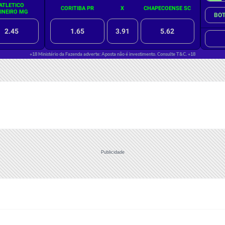
Publicidade