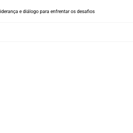
iderança e diálogo para enfrentar os desafios