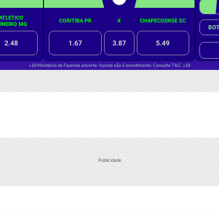
Publicidade