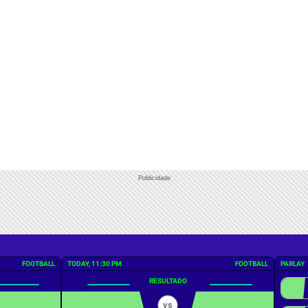
Publicidade