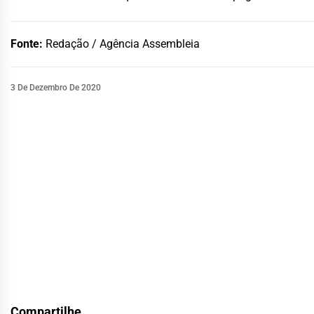
Fonte:
Redação / Agência Assembleia
3 De Dezembro De 2020
Compartilhe