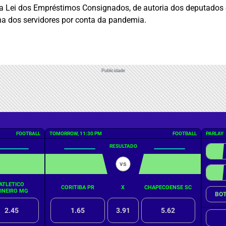
Lei dos Empréstimos Consignados, de autoria dos deputados e
ha dos servidores por conta da pandemia.
Publicidade