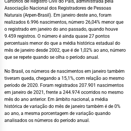
Cartórios de Registro Civil do País, administrada pela
Associação Nacional dos Registradores de Pessoas
Naturais (Arpen-Brasil). Em janeiro deste ano, foram
realizados 6.996 nascimentos, número 26,04% menor que
o registrado em janeiro do ano passado, quando houve
9.459 registros. O número é ainda quase 27 pontos
percentuais menor do que a média histórica estadual do
mês de janeiro desde 2002, que é de 1,02% ao ano, número
que se repete quando se olha o período anual.
No Brasil, os números de nascimentos em janeiro também
tiveram queda, chegando a 15,1%, com relação ao mesmo
período de 2020. Foram registrados 207.901 nascimentos
em janeiro de 2021, frente a 244.974 ocorridos no mesmo
mês do ano anterior. Em âmbito nacional, a média
histórica de variação do mês de janeiro também é de 0%
ao ano, a mesma porcentagem de variação quando
analisados os números do período anual.