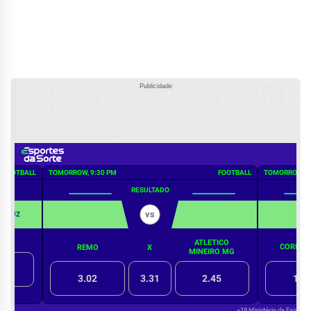
Publicidade