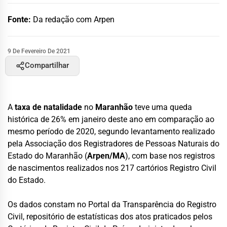
Fonte:
Da redação com Arpen
9 De Fevereiro De 2021
Compartilhar
A
taxa de natalidade
no
Maranhão
teve uma queda
histórica de 26% em janeiro deste ano em comparação ao
mesmo período de 2020, segundo levantamento realizado
pela Associação dos Registradores de Pessoas Naturais do
Estado do Maranhão (
Arpen/MA
), com base nos registros
de nascimentos realizados nos 217 cartórios Registro Civil
do Estado.
Os dados constam no Portal da Transparência do Registro
Civil, repositório de estatísticas dos atos praticados pelos