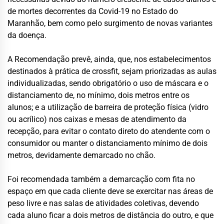
de mortes decorrentes da Covid-19 no Estado do
Maranhão, bem como pelo surgimento de novas variantes
da doença.
A Recomendação prevê, ainda, que, nos estabelecimentos
destinados à prática de crossfit, sejam priorizadas as aulas
individualizadas, sendo obrigatório o uso de máscara e o
distanciamento de, no mínimo, dois metros entre os
alunos; e a utilização de barreira de proteção física (vidro
ou acrílico) nos caixas e mesas de atendimento da
recepção, para evitar o contato direto do atendente com o
consumidor ou manter o distanciamento mínimo de dois
metros, devidamente demarcado no chão.
Foi recomendada também a demarcação com fita no
espaço em que cada cliente deve se exercitar nas áreas de
peso livre e nas salas de atividades coletivas, devendo
cada aluno ficar a dois metros de distância do outro, e que