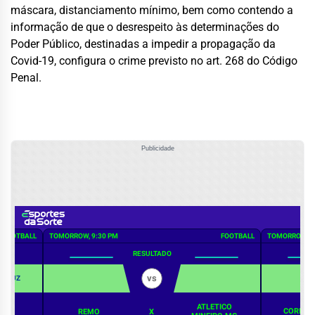
máscara, distanciamento mínimo, bem como contendo a
informação de que o desrespeito às determinações do
Poder Público, destinadas a impedir a propagação da
Covid-19, configura o crime previsto no art. 268 do Código
Penal.
Publicidade