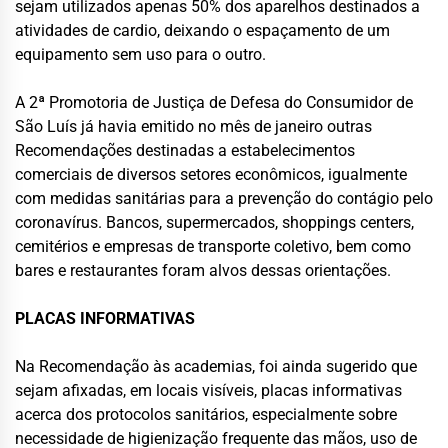
sejam utilizados apenas 50% dos aparelhos destinados a
atividades de cardio, deixando o espaçamento de um
equipamento sem uso para o outro.
A 2ª Promotoria de Justiça de Defesa do Consumidor de
São Luís já havia emitido no mês de janeiro outras
Recomendações destinadas a estabelecimentos
comerciais de diversos setores econômicos, igualmente
com medidas sanitárias para a prevenção do contágio pelo
coronavírus. Bancos, supermercados, shoppings centers,
cemitérios e empresas de transporte coletivo, bem como
bares e restaurantes foram alvos dessas orientações.
PLACAS INFORMATIVAS
Na Recomendação às academias, foi ainda sugerido que
sejam afixadas, em locais visíveis, placas informativas
acerca dos protocolos sanitários, especialmente sobre
necessidade de higienização frequente das mãos, uso de