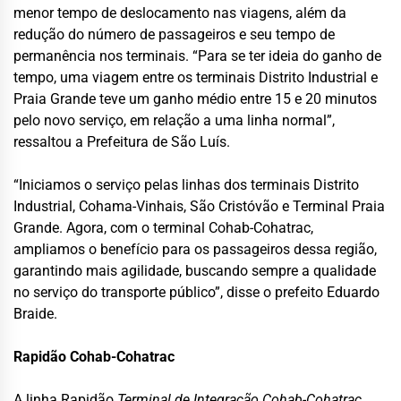
menor tempo de deslocamento nas viagens, além da
redução do número de passageiros e seu tempo de
permanência nos terminais. “Para se ter ideia do ganho de
tempo, uma viagem entre os terminais Distrito Industrial e
Praia Grande teve um ganho médio entre 15 e 20 minutos
pelo novo serviço, em relação a uma linha normal”,
ressaltou a Prefeitura de São Luís.
“Iniciamos o serviço pelas linhas dos terminais Distrito
Industrial, Cohama-Vinhais, São Cristóvão e Terminal Praia
Grande. Agora, com o terminal Cohab-Cohatrac,
ampliamos o benefício para os passageiros dessa região,
garantindo mais agilidade, buscando sempre a qualidade
no serviço do transporte público”, disse o prefeito Eduardo
Braide.
Rapidão Cohab-Cohatrac
A
linha Rapidão
Terminal de Integração Cohab-Cohatrac