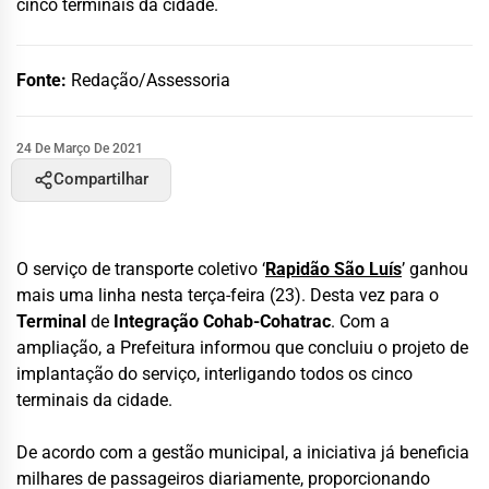
cinco terminais da cidade.
Fonte:
Redação/Assessoria
24 De Março De 2021
Compartilhar
O serviço de transporte coletivo ‘
Rapidão São Luís
’ ganhou
mais uma linha nesta terça-feira (23). Desta vez para o
Terminal
de
Integração
Cohab-Cohatrac
. Com a
ampliação, a Prefeitura informou que concluiu o projeto de
implantação do serviço, interligando todos os cinco
terminais da cidade.
De acordo com a gestão municipal, a iniciativa já beneficia
milhares de passageiros diariamente, proporcionando