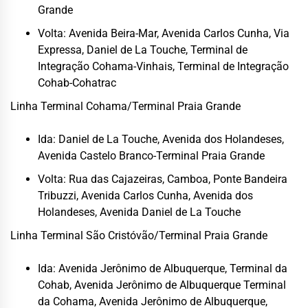
Grande
Volta: Avenida Beira-Mar, Avenida Carlos Cunha, Via
Expressa, Daniel de La Touche, Terminal de
Integração Cohama-Vinhais, Terminal de Integração
Cohab-Cohatrac
Linha Terminal Cohama/Terminal Praia Grande
Ida: Daniel de La Touche, Avenida dos Holandeses,
Avenida Castelo Branco-Terminal Praia Grande
Volta: Rua das Cajazeiras, Camboa, Ponte Bandeira
Tribuzzi, Avenida Carlos Cunha, Avenida dos
Holandeses, Avenida Daniel de La Touche
Linha Terminal São Cristóvão/Terminal Praia Grande
Ida: Avenida Jerônimo de Albuquerque, Terminal da
Cohab, Avenida Jerônimo de Albuquerque Terminal
da Cohama, Avenida Jerônimo de Albuquerque,