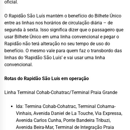
oficial.
O Rapidão São Luís mantém o benefício do Bilhete Único
entre as linhas nos horários de circulação diária – de
segunda à sexta. Isso significa dizer que o passageiro que
usar Bilhete Único em uma linha convencional e pegar o
Rapidão não terá alteração no seu tempo de uso do
benefício. O mesmo vale para quem faz o transbordo das
linhas do ‘Rapidão São Luís’ e vai usar uma linha
convencional.
Rotas do Rapidão São Luís em operação
Linha Terminal Cohab-Cohatrac/Terminal Praia Grande
Ida: Termina Cohab-Cohatrac, Terminal Cohama-
Vinhais, Avenida Daniel de La Touche, Via Expressa,
Avenida Carlos Cunha, Ponte Bandeira Tribuzi,
Avenida Beira-Mar, Terminal de Integração Praia