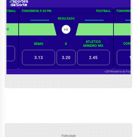
Publicidade