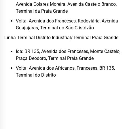
Avenida Colares Moreira, Avenida Castelo Branco,
Terminal da Praia Grande
Volta: Avenida dos Franceses, Rodoviária, Avenida
Guajajaras, Terminal do São Cristóvão
Linha Terminal Distrito Industrial/Terminal Praia Grande
Ida: BR 135, Avenida dos Franceses, Monte Castelo,
Praça Deodoro, Terminal Praia Grande
Volta: Avenida dos Africanos, Franceses, BR 135,
Terminal do Distrito