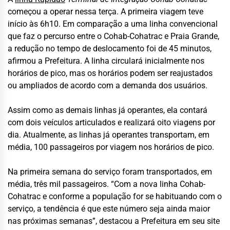
começou a operar nessa terça. A primeira viagem teve
início às 6h10. Em comparação a uma linha convencional
que faz o percurso entre o Cohab-Cohatrac e Praia Grande,
a redução no tempo de deslocamento foi de 45 minutos,
afirmou a Prefeitura. A linha circulará inicialmente nos
horários de pico, mas os horários podem ser reajustados
ou ampliados de acordo com a demanda dos usuários.
Assim como as demais linhas já operantes, ela contará
com dois veículos articulados e realizará oito viagens por
dia. Atualmente, as linhas já operantes transportam, em
média, 100 passageiros por viagem nos horários de pico.
Na primeira semana do serviço foram transportados, em
média, três mil passageiros. “Com a nova linha Cohab-
Cohatrac e conforme a população for se habituando com o
serviço, a tendência é que este número seja ainda maior
nas próximas semanas”, destacou a Prefeitura em seu site