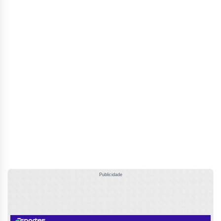
Publicidade