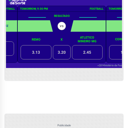
Publicidade