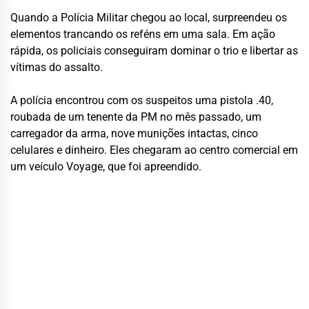
Quando a Polícia Militar chegou ao local, surpreendeu os
elementos trancando os reféns em uma sala. Em ação
rápida, os policiais conseguiram dominar o trio e libertar as
vítimas do assalto.
A polícia encontrou com os suspeitos uma pistola .40,
roubada de um tenente da PM no mês passado, um
carregador da arma, nove munições intactas, cinco
celulares e dinheiro. Eles chegaram ao centro comercial em
um veículo Voyage, que foi apreendido.