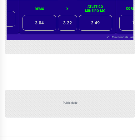
Publicidade