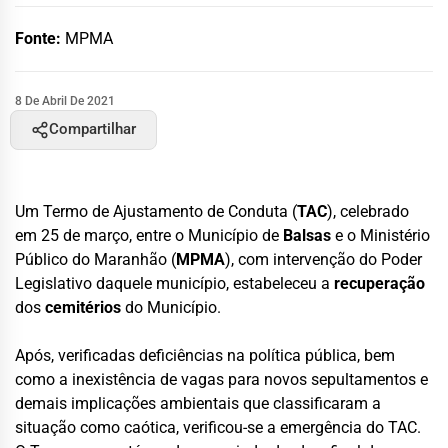
Fonte:
MPMA
8 De Abril De 2021
Compartilhar
Um Termo de Ajustamento de Conduta (
TAC
), celebrado
em 25 de março, entre o Município de
Balsas
e o Ministério
Público do Maranhão (
MPMA
), com intervenção do Poder
Legislativo daquele município, estabeleceu a
recuperação
dos
cemitérios
do Município.
Após, verificadas deficiências na política pública, bem
como a inexistência de vagas para novos sepultamentos e
demais implicações ambientais que classificaram a
situação como caótica, verificou-se a emergência do TAC.