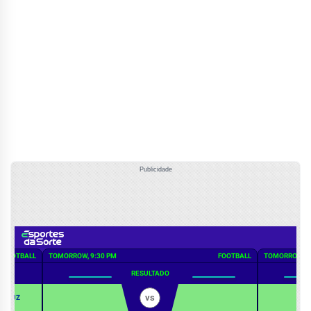
Publicidade