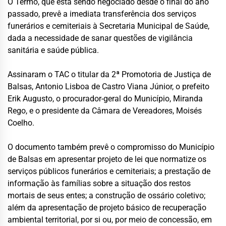
O Termo, que está sendo negociado desde o final do ano
passado, prevê a imediata transferência dos serviços
funerários e cemiteriais à Secretaria Municipal de Saúde,
dada a necessidade de sanar questões de vigilância
sanitária e saúde pública.
Assinaram o TAC o titular da 2ª Promotoria de Justiça de
Balsas, Antonio Lisboa de Castro Viana Júnior, o prefeito
Erik Augusto, o procurador-geral do Município, Miranda
Rego, e o presidente da Câmara de Vereadores, Moisés
Coelho.
O documento também prevê o compromisso do Município
de Balsas em apresentar projeto de lei que normatize os
serviços públicos funerários e cemiteriais; a prestação de
informação às famílias sobre a situação dos restos
mortais de seus entes; a construção de ossário coletivo;
além da apresentação de projeto básico de recuperação
ambiental territorial, por si ou, por meio de concessão, em