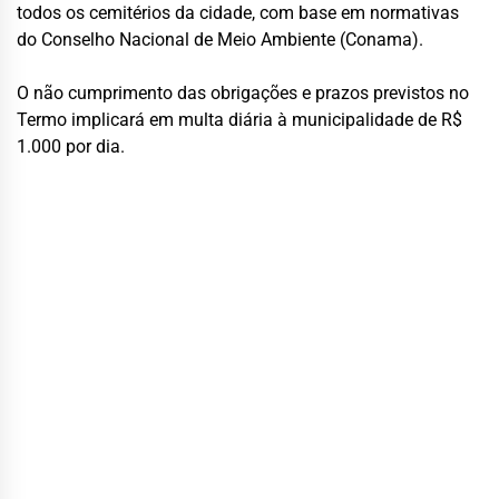
todos os cemitérios da cidade, com base em normativas
do Conselho Nacional de Meio Ambiente (Conama).
O não cumprimento das obrigações e prazos previstos no
Termo implicará em multa diária à municipalidade de R$
1.000 por dia.