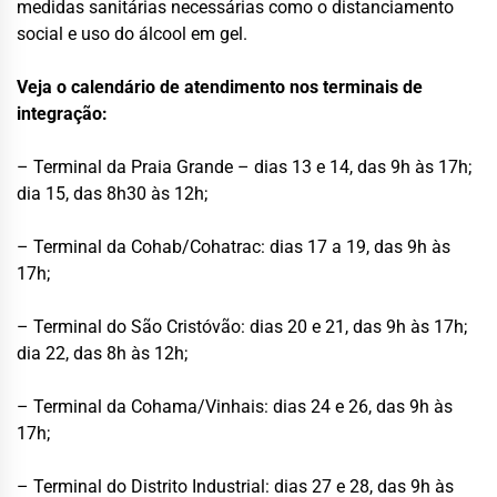
medidas sanitárias necessárias como o distanciamento
social e uso do álcool em gel.
Veja o calendário de atendimento nos terminais de
integração:
– Terminal da Praia Grande – dias 13 e 14, das 9h às 17h;
dia 15, das 8h30 às 12h;
– Terminal da Cohab/Cohatrac: dias 17 a 19, das 9h às
17h;
– Terminal do São Cristóvão: dias 20 e 21, das 9h às 17h;
dia 22, das 8h às 12h;
– Terminal da Cohama/Vinhais: dias 24 e 26, das 9h às
17h;
– Terminal do Distrito Industrial: dias 27 e 28, das 9h às