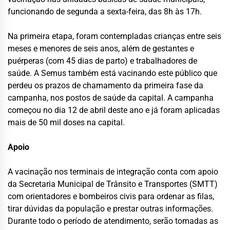
funcionando de segunda a sexta-feira, das 8h às 17h.
Na primeira etapa, foram contempladas crianças entre seis
meses e menores de seis anos, além de gestantes e
puérperas (com 45 dias de parto) e trabalhadores de
saúde. A Semus também está vacinando este público que
perdeu os prazos de chamamento da primeira fase da
campanha, nos postos de saúde da capital. A campanha
começou no dia 12 de abril deste ano e já foram aplicadas
mais de 50 mil doses na capital.
Apoio
A vacinação nos terminais de integração conta com apoio
da Secretaria Municipal de Trânsito e Transportes (SMTT)
com orientadores e bombeiros civis para ordenar as filas,
tirar dúvidas da população e prestar outras informações.
Durante todo o período de atendimento, serão tomadas as