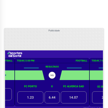
Publicidade